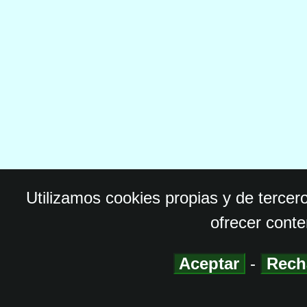
Utilizamos cookies propias y de tercer
ofrecer conte
Aceptar
-
Rech