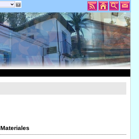
 Materiales