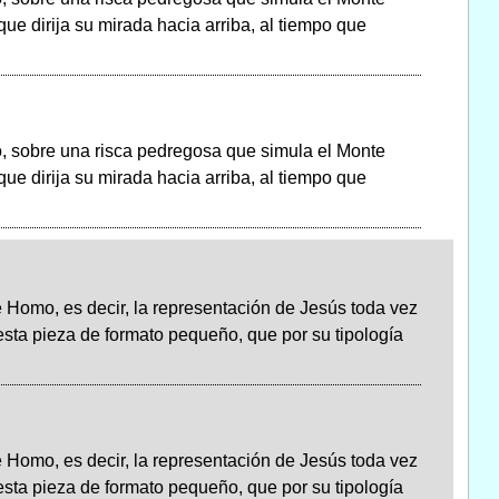
que dirija su mirada hacia arriba, al tiempo que
o, sobre una risca pedregosa que simula el Monte
que dirija su mirada hacia arriba, al tiempo que
e Homo, es decir, la representación de Jesús toda vez
esta pieza de formato pequeño, que por su tipología
e Homo, es decir, la representación de Jesús toda vez
esta pieza de formato pequeño, que por su tipología