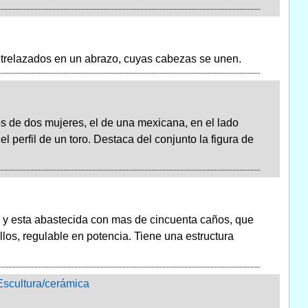
entrelazados en un abrazo, cuyas cabezas se unen.
os de dos mujeres, el de una mexicana, en el lado
el perfil de un toro. Destaca del conjunto la figura de
, y esta abastecida con mas de cincuenta caños, que
os, regulable en potencia. Tiene una estructura
Escultura/cerámica