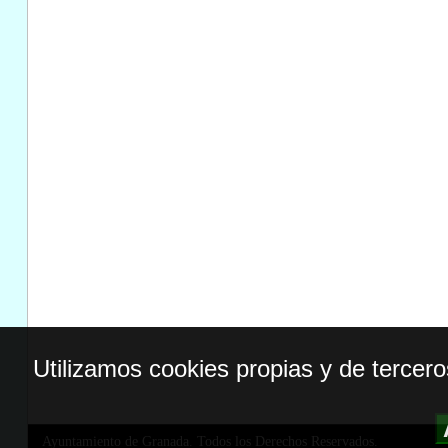
Utilizamos cookies propias y de tercer
Ayuntamiento de Granada. Todos los Derechos Reservados.