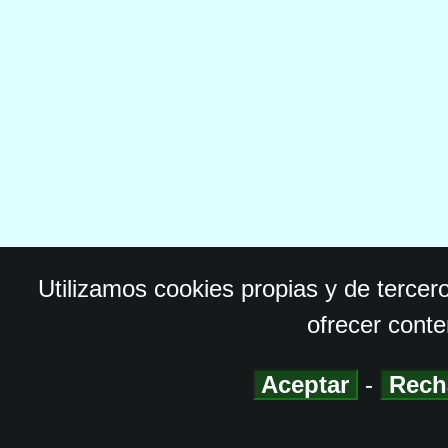
Utilizamos cookies propias y de tercer
ofrecer conte
Aceptar
-
Rech