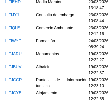
LIFIEHD
Media Maraton
20/03/2026
13:18:47
LIFIJYJ
Consulta de embargo
23/03/2026
10:08:44
LIFIQLE
Comercio Ambulante
23/03/2026
12:12:16
LIFIWYF
Formación
24/03/2026
08:39:24
LIFJARU
Monumentos
19/03/2026
12:22:27
LIFJBUV
Albaicin
19/03/2026
12:22:37
LIFJCCR
Puntos de Información
19/03/2026
turística
12:23:10
LIFJCYE
Alojamiento
19/03/2026
12:22:55