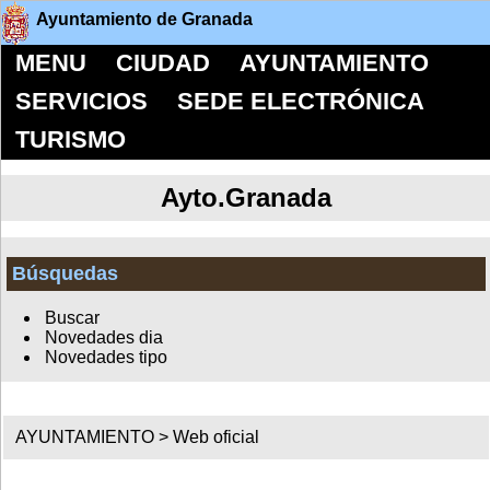
Ayuntamiento de Granada
MENU
CIUDAD
AYUNTAMIENTO
SERVICIOS
SEDE ELECTRÓNICA
TURISMO
Ayto.Granada
Búsquedas
Buscar
Novedades dia
Novedades tipo
AYUNTAMIENTO > Web oficial