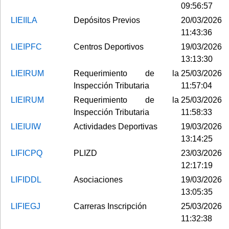
09:56:57
LIEIILA
Depósitos Previos
20/03/2026
11:43:36
LIEIPFC
Centros Deportivos
19/03/2026
13:13:30
LIEIRUM
Requerimiento de la
25/03/2026
Inspección Tributaria
11:57:04
LIEIRUM
Requerimiento de la
25/03/2026
Inspección Tributaria
11:58:33
LIEIUIW
Actividades Deportivas
19/03/2026
13:14:25
LIFICPQ
PLIZD
23/03/2026
12:17:19
LIFIDDL
Asociaciones
19/03/2026
13:05:35
LIFIEGJ
Carreras Inscripción
25/03/2026
11:32:38