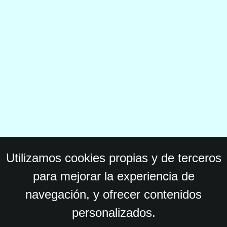
Utilizamos cookies propias y de terceros
para mejorar la experiencia de
navegación, y ofrecer contenidos
personalizados.