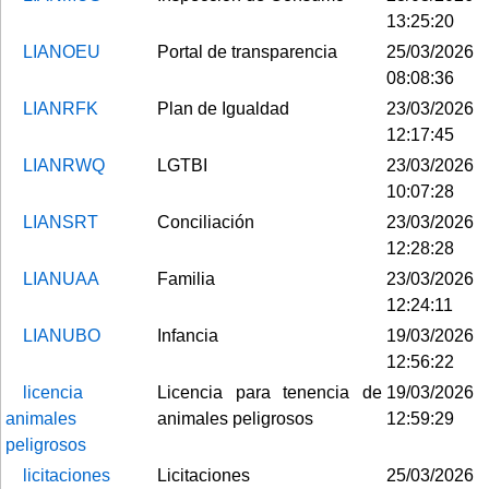
13:25:20
LIANOEU
Portal de transparencia
25/03/2026
08:08:36
LIANRFK
Plan de Igualdad
23/03/2026
12:17:45
LIANRWQ
LGTBI
23/03/2026
10:07:28
LIANSRT
Conciliación
23/03/2026
12:28:28
LIANUAA
Familia
23/03/2026
12:24:11
LIANUBO
Infancia
19/03/2026
12:56:22
licencia
Licencia para tenencia de
19/03/2026
animales
animales peligrosos
12:59:29
peligrosos
licitaciones
Licitaciones
25/03/2026