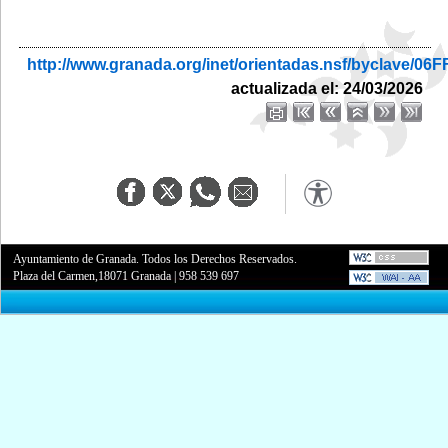
http://www.granada.org/inet/orientadas.nsf/byclav
actualizada el: 24/03/2026
Ayuntamiento de Granada. Todos los Derechos Reservados.
Plaza del Carmen,18071 Granada
|
958 539 697