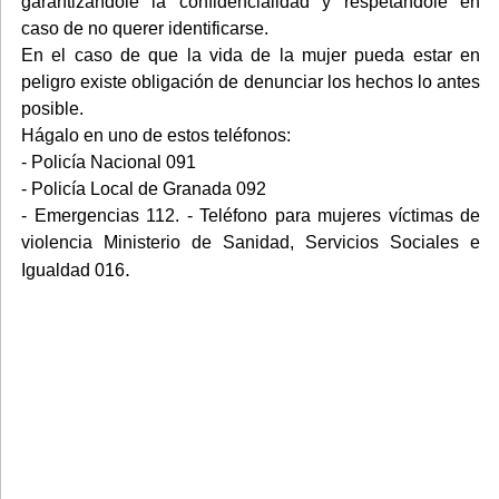
garantizándole la confidencialidad y respetándole en
caso de no querer identificarse.
En el caso de que la vida de la mujer pueda estar en
peligro existe obligación de denunciar los hechos lo antes
posible.
Hágalo en uno de estos teléfonos:
- Policía Nacional 091
- Policía Local de Granada 092
- Emergencias 112. - Teléfono para mujeres víctimas de
violencia Ministerio de Sanidad, Servicios Sociales e
.
Igualdad 016