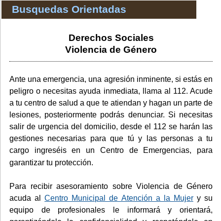
Busquedas Orientadas
Derechos Sociales
Violencia de Género
Ante una emergencia, una agresión inminente, si estás en
peligro o necesitas ayuda inmediata, llama al 112. Acude
a tu centro de salud a que te atiendan y hagan un parte de
lesiones, posteriormente podrás denunciar. Si necesitas
salir de urgencia del domicilio, desde el 112 se harán las
gestiones necesarias para que tú y las personas a tu
cargo ingreséis en un Centro de Emergencias, para
garantizar tu protección.
Para recibir asesoramiento sobre Violencia de Género
acuda al
Centro Municipal de Atención a la Mujer
y su
equipo de profesionales le informará y orientará,