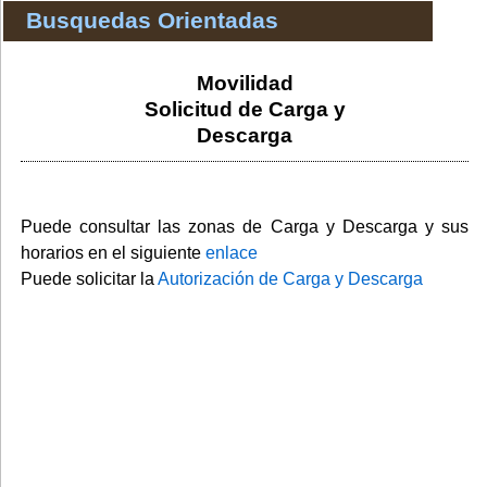
Busquedas Orientadas
Movilidad
Solicitud de Carga y
Descarga
Puede consultar las zonas de Carga y Descarga y sus
horarios en el siguiente
enlace
Puede solicitar la
Autorización de Carga y Descarga