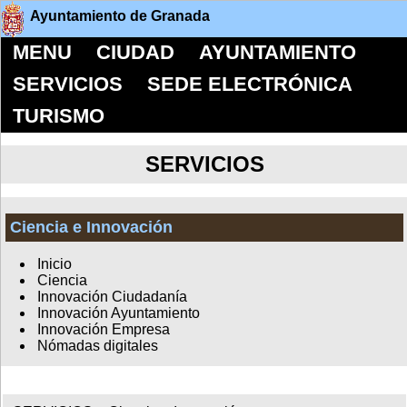
Ayuntamiento de Granada
MENU
CIUDAD
AYUNTAMIENTO
SERVICIOS
SEDE ELECTRÓNICA
TURISMO
SERVICIOS
Ciencia e Innovación
Inicio
Ciencia
Innovación Ciudadanía
Innovación Ayuntamiento
Innovación Empresa
Nómadas digitales