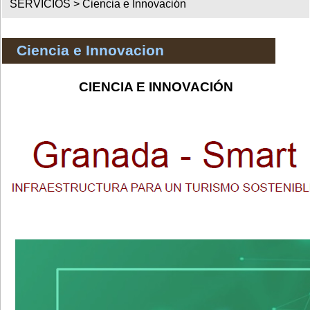
SERVICIOS
>
Ciencia e Innovación
Ciencia e Innovacion
CIENCIA E INNOVACIÓN