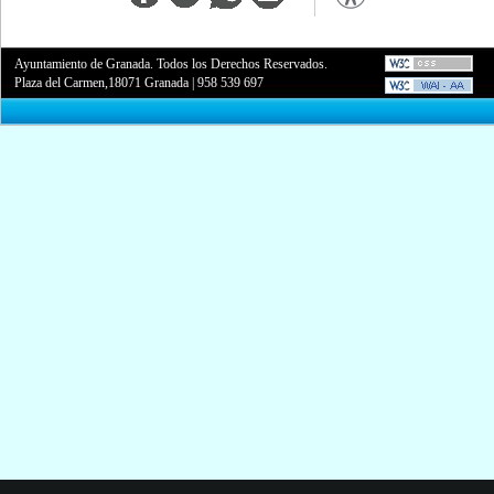
Ayuntamiento de Granada. Todos los Derechos Reservados.
Plaza del Carmen,18071 Granada
|
958 539 697