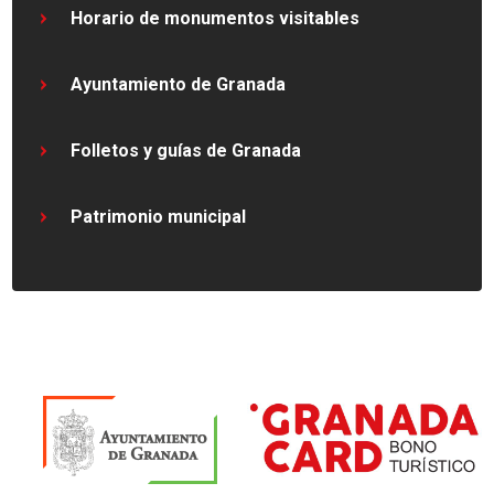
Horario de monumentos visitables
Ayuntamiento de Granada
Folletos y guías de Granada
Patrimonio municipal