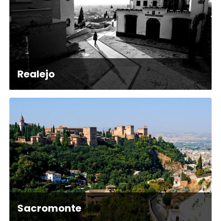
Realejo
Sacromonte