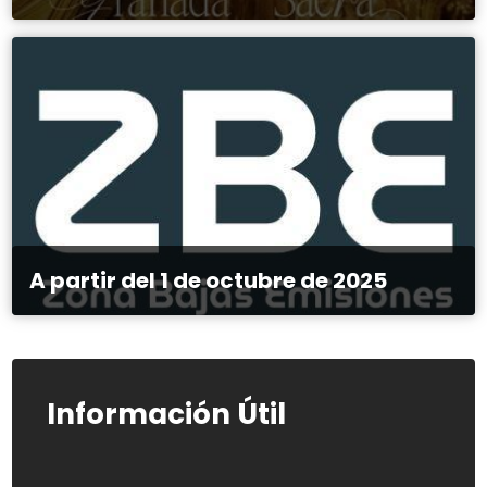
A partir del 1 de octubre de 2025
Información Útil