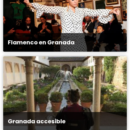
Flamenco en Granada
Granada accesible