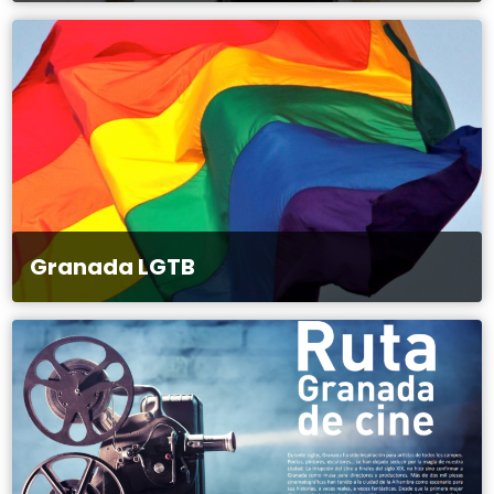
Granada LGTB