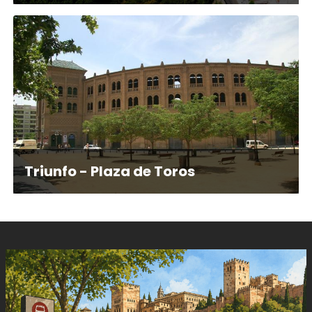
Triunfo - Plaza de Toros