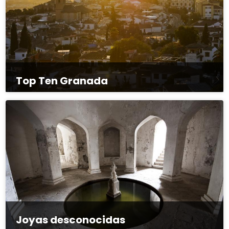
Top Ten Granada
Joyas desconocidas