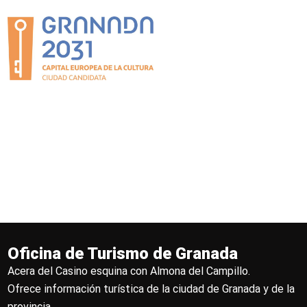
Oficina de Turismo de Granada
Acera del Casino esquina con Almona del Campillo.
Ofrece información turística de la ciudad de Granada y de la
provincia.