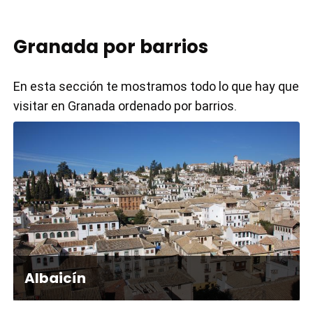
Granada por barrios
En esta sección te mostramos todo lo que hay que
visitar en Granada ordenado por barrios.
Albaicín