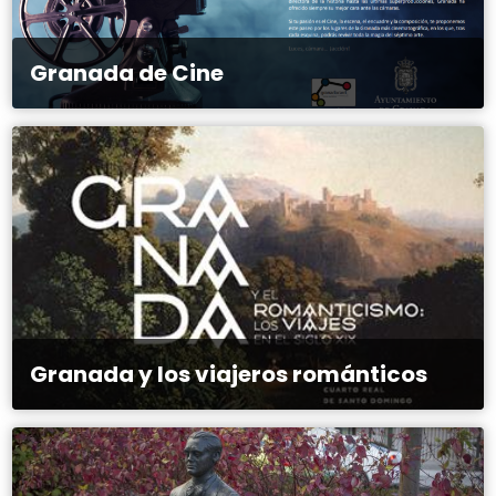
Granada de Cine
Granada y los viajeros románticos