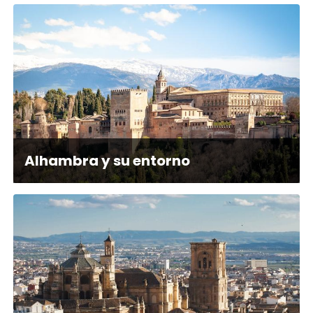
Alhambra y su entorno