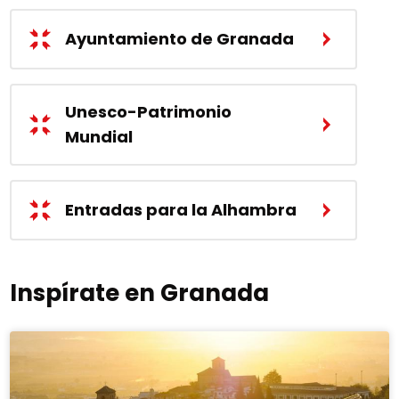
Ayuntamiento de Granada
Unesco-Patrimonio
Mundial
Entradas para la Alhambra
Inspírate en Granada