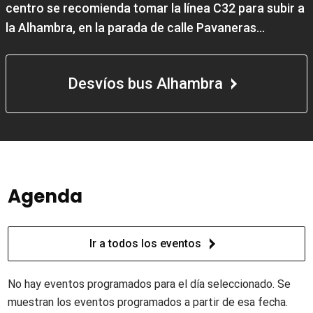
centro se recomienda tomar la línea C32 para subir a
la Alhambra, en la parada de calle Pavaneras...
Desvíos bus Alhambra
Agenda
Ir a todos los eventos
No hay eventos programados para el día seleccionado. Se
muestran los eventos programados a partir de esa fecha.