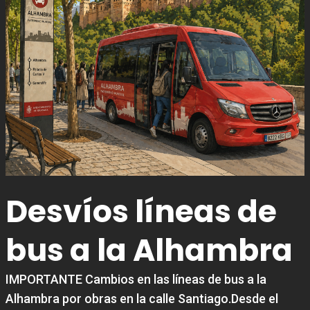
Desvíos líneas de
bus a la Alhambra
IMPORTANTE Cambios en las líneas de bus a la
Alhambra por obras en la calle Santiago.Desde el