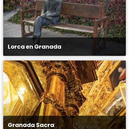
Lorca en Granada
Granada Sacra