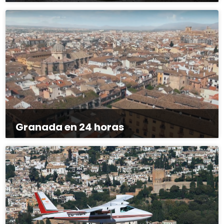
Granada en 24 horas