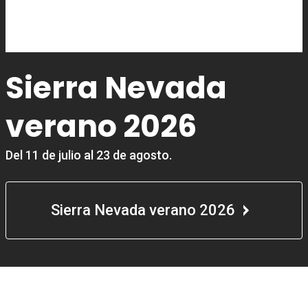
Sierra Nevada
verano 2026
Del 11 de julio al 23 de agosto.
Sierra Nevada verano 2026