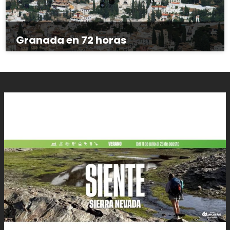
Granada en 72 horas