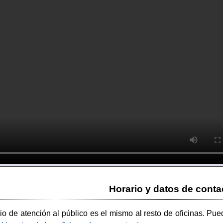
Horario y datos de conta
rio de atención al público es el mismo al resto de oficinas. Pue