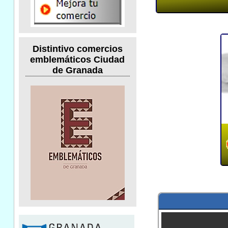
Distintivo comercios
emblemáticos Ciudad
de Granada