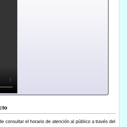
cto
de consultar el horario de atención al público a través del