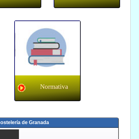
Normativa
ostelería de Granada