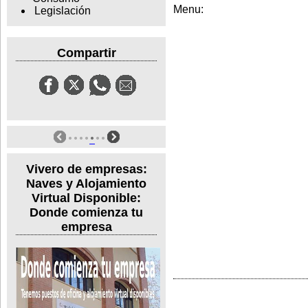
Menu:
Legislación
Compartir
Vivero de empresas:
Naves y Alojamiento
Virtual Disponible:
Donde comienza tu
empresa