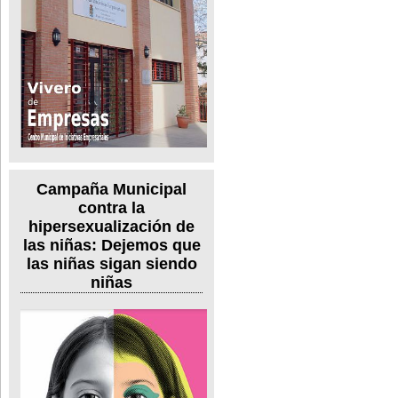
Campaña Municipal
contra la
hipersexualización de
las niñas: Dejemos que
las niñas sigan siendo
niñas