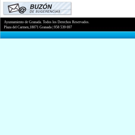
Ayuntamiento de Granada. Todos los Derechos Reservados.
Plaza del Carmen,18071 Granada
|
958 539 697