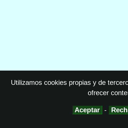
Utilizamos cookies propias y de tercer
ofrecer conte
Aceptar
-
Rech