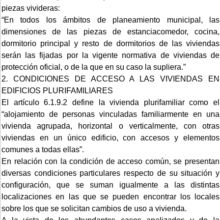
piezas vivideras:
“En todos los ámbitos de planeamiento municipal, las
dimensiones de las piezas de estanciacomedor, cocina,
dormitorio principal y resto de dormitorios de las viviendas
serán las fijadas por la vigente normativa de viviendas de
protección oficial, o de la que en su caso la supliera.”
2. CONDICIONES DE ACCESO A LAS VIVIENDAS EN
EDIFICIOS PLURIFAMILIARES
El artículo 6.1.9.2 define la vivienda plurifamiliar como el
“alojamiento de personas vinculadas familiarmente en una
vivienda agrupada, horizontal o verticalmente, con otras
viviendas en un único edificio, con accesos y elementos
comunes a todas ellas”.
En relación con la condición de acceso común, se presentan
diversas condiciones particulares respecto de su situación y
configuración, que se suman igualmente a las distintas
localizaciones en las que se pueden encontrar los locales
sobre los que se solicitan cambios de uso a vivienda.