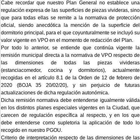
Cabe recordar que nuestro Plan General no establece una
regulación expresa de las superficies de piezas vivideras, sino
que para todas ellas se remite a la normativa de protección
oficial, siendo anecdótica la mención de la superficie del
dormitorio principal, para el que coyunturalmente se incluyó su
valor vigente en VPO en el momento de redacción del Plan.
Por todo lo anterior, se entiende que continúa vigente la
remisión municipal directa a la normativa de VPO respecto de
las dimensiones de todas las piezas vivideras
(estanciacomedor, cocina y dormitorios), actualmente
recogidas en el artículo 8.1 de la Orden de 12 de febrero de
2020 (BOJA 35 20/02/20), y sin perjuicio de futuras
actualizaciones de dicha regulación autonómica.
Dicha remisión normativa debe entenderse igualmente válida
en los distintos planes especiales vigentes en la Ciudad, que
carecen de regulación específica al respecto, y en los que
debe entenderse como supletoria la aplicación de todo lo
recogido en nuestro PGOU.
Criterio de interpretación respecto de las dimensiones de las