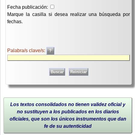
Fecha publicación:
Marque la casilla si desea realizar una búsqueda por
fechas.
Palabra/s clave/s:
Los textos consolidados no tienen validez oficial y
no sustituyen a los publicados en los diarios
oficiales, que son los únicos instrumentos que dan
fe de su autenticidad