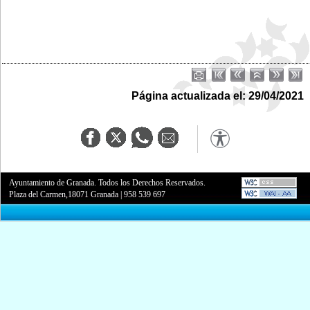
Página actualizada el: 29/04/2021
Ayuntamiento de Granada. Todos los Derechos Reservados.
Plaza del Carmen,18071 Granada
|
958 539 697