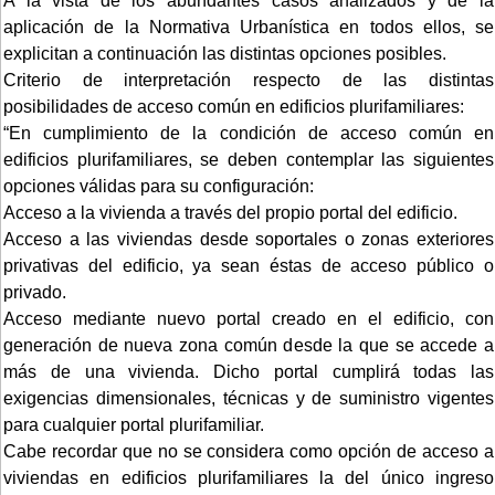
A la vista de los abundantes casos analizados y de la
aplicación de la Normativa Urbanística en todos ellos, se
explicitan a continuación las distintas opciones posibles.
Criterio de interpretación respecto de las distintas
posibilidades de acceso común en edificios plurifamiliares:
“En cumplimiento de la condición de acceso común en
edificios plurifamiliares, se deben contemplar las siguientes
opciones válidas para su configuración:
Acceso a la vivienda a través del propio portal del edificio.
Acceso a las viviendas desde soportales o zonas exteriores
privativas del edificio, ya sean éstas de acceso público o
privado.
Acceso mediante nuevo portal creado en el edificio, con
generación de nueva zona común desde la que se accede a
más de una vivienda. Dicho portal cumplirá todas las
exigencias dimensionales, técnicas y de suministro vigentes
para cualquier portal plurifamiliar.
Cabe recordar que no se considera como opción de acceso a
viviendas en edificios plurifamiliares la del único ingreso