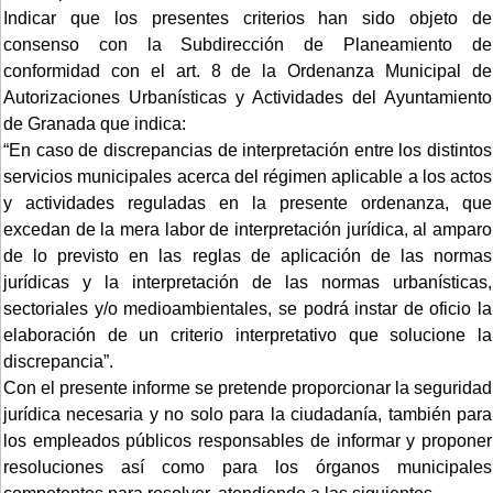
Indicar que los presentes criterios han sido objeto de
consenso con la Subdirección de Planeamiento de
conformidad con el art. 8 de la Ordenanza Municipal de
Autorizaciones Urbanísticas y Actividades del Ayuntamiento
de Granada que indica:
“En caso de discrepancias de interpretación entre los distintos
servicios municipales acerca del régimen aplicable a los actos
y actividades reguladas en la presente ordenanza, que
excedan de la mera labor de interpretación jurídica, al amparo
de lo previsto en las reglas de aplicación de las normas
jurídicas y la interpretación de las normas urbanísticas,
sectoriales y/o medioambientales, se podrá instar de oficio la
elaboración de un criterio interpretativo que solucione la
discrepancia”.
Con el presente informe se pretende proporcionar la seguridad
jurídica necesaria y no solo para la ciudadanía, también para
los empleados públicos responsables de informar y proponer
resoluciones así como para los órganos municipales