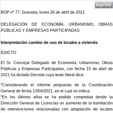
Imprimir
BOP nº 77, Granada, lunes 26 de abril de 2021
DELEGACIÓN DE ECONOMÍA, URBANISMO, OBRAS
PÚBLICAS Y EMPRESAS PARTICIPADAS
Interpretación cambio de uso de locales a vivienda
EDICTO
El Sr. Concejal Delegado de Economía, Urbanismo, Obras
Públicas y Empresas Participadas, con fecha 15 de abril de
2021 ha dictado Decreto cuyo texto literal dice:
“Considerando el informe propuesta de la Coordinación
General de fecha 13/04/2021, en el cual se indica:
“En los últimos años se ha podido comprobar desde la
Dirección General de Licencias un aumento de la tramitación
de intervenciones relacionadas con adaptación de locales