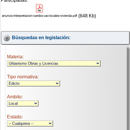
Participadas.
(648 Kb)
Búsquedas en legislación:
Materia:
Tipo normativa:
Ambito:
Estado: