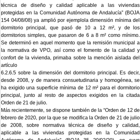
técnica de diseño y calidad aplicable a las viviendas
protegidas en la Comunidad Autónoma de Andalucía” (BOJA
154 04/08/08) ya amplió por ejemplola dimensión mínima del
dormitorio principal, que pasó de 10 a 12 m², y de los
dormitorios simples, que pasaron de 6 a 8 m² como mínimo.
Se determinó en aquel momento que la remisión municipal a
la normativa de VPO, así como el fomento de la calidad y
confort de la vivienda, primaba sobre la mención aislada del
artículo
6.2.6.5 sobre la dimensión del dormitorio principal. Es decir,
desde 2008, y de manera consuetudinaria y homogénea, se
ha exigido una superficie mínima de 12 m² para el dormitorio
principal, junto al resto de aspectos exigidos en la citada
Orden de 21 de julio.
Más recientemente, se dispone también de la “Orden de 12 de
febrero de 2020, por la que se modifica la Orden de 21 de julio
de 2008, sobre normativa técnica de diseño y calidad,
aplicable a las viviendas protegidas en la Comunidad