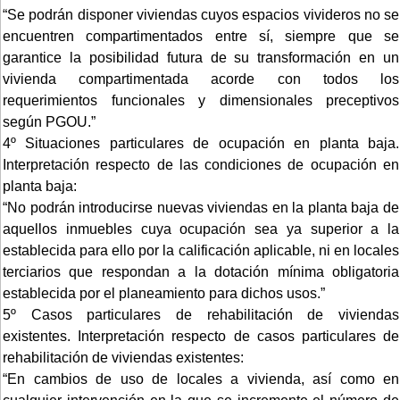
“Se podrán disponer viviendas cuyos espacios vivideros no se
encuentren compartimentados entre sí, siempre que se
garantice la posibilidad futura de su transformación en un
vivienda compartimentada acorde con todos los
requerimientos funcionales y dimensionales preceptivos
según PGOU.”
4º Situaciones particulares de ocupación en planta baja.
Interpretación respecto de las condiciones de ocupación en
planta baja:
“No podrán introducirse nuevas viviendas en la planta baja de
aquellos inmuebles cuya ocupación sea ya superior a la
establecida para ello por la calificación aplicable, ni en locales
terciarios que respondan a la dotación mínima obligatoria
establecida por el planeamiento para dichos usos.”
5º Casos particulares de rehabilitación de viviendas
existentes. Interpretación respecto de casos particulares de
rehabilitación de viviendas existentes:
“En cambios de uso de locales a vivienda, así como en