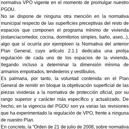
normativa VPO vigente en el momento de promulgar nuestro
PGOU.
No se dispone de ninguna otra mención en la normativa
municipal respecto de las superficies preceptivas del resto de
espacios que componen el programa mínimo de vivienda
(estanciacomedor, cocina, dormitorios simples, baño, aseo...),
algo que sí ocurría por ejemploen la Normativa del anterior
Plan General, cuyo artículo 2.1.1 dedicaba una prolija
regulación de cada uno de los espacios de la vivienda,
llegando incluso a determinar la dimensión mínima de
armarios empotrados, tendederos y vestíbulos.
Es palmaria, por tanto, la voluntad contenida en el Plan
General de remitir en bloque la objetivación superficial de las
piezas vivideras a la normativa de protección oficial, por su
rango superior y carácter más específico y actualizado. De
hecho, en la vigencia del PGOU son ya varias las revisiones
que ha experimentado la regulación de VPO, frente a ninguna
de nuestro Plan.
En concreto, la “Orden de 21 de julio de 2008, sobre normativa