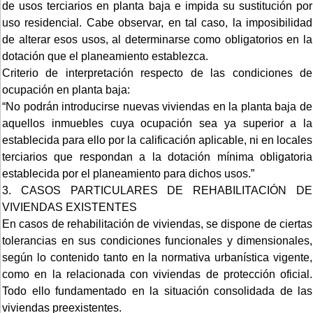
de usos terciarios en planta baja e impida su sustitución por
uso residencial. Cabe observar, en tal caso, la imposibilidad
de alterar esos usos, al determinarse como obligatorios en la
dotación que el planeamiento establezca.
Criterio de interpretación respecto de las condiciones de
ocupación en planta baja:
“No podrán introducirse nuevas viviendas en la planta baja de
aquellos inmuebles cuya ocupación sea ya superior a la
establecida para ello por la calificación aplicable, ni en locales
terciarios que respondan a la dotación mínima obligatoria
establecida por el planeamiento para dichos usos.”
3. CASOS PARTICULARES DE REHABILITACIÓN DE
VIVIENDAS EXISTENTES
En casos de rehabilitación de viviendas, se dispone de ciertas
tolerancias en sus condiciones funcionales y dimensionales,
según lo contenido tanto en la normativa urbanística vigente,
como en la relacionada con viviendas de protección oficial.
Todo ello fundamentado en la situación consolidada de las
viviendas preexistentes.