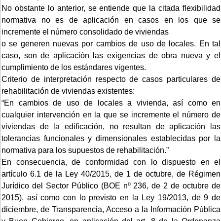
No obstante lo anterior, se entiende que la citada flexibilidad
normativa no es de aplicación en casos en los que se
incremente el número consolidado de viviendas
o se generen nuevas por cambios de uso de locales. En tal
caso, son de aplicación las exigencias de obra nueva y el
cumplimiento de los estándares vigentes.
Criterio de interpretación respecto de casos particulares de
rehabilitación de viviendas existentes:
“En cambios de uso de locales a vivienda, así como en
cualquier intervención en la que se incremente el número de
viviendas de la edificación, no resultan de aplicación las
tolerancias funcionales y dimensionales establecidas por la
normativa para los supuestos de rehabilitación.”
En consecuencia, de conformidad con lo dispuesto en el
artículo 6.1 de la Ley 40/2015, de 1 de octubre, de Régimen
Jurídico del Sector Público (BOE nº 236, de 2 de octubre de
2015), así como con lo previsto en la Ley 19/2013, de 9 de
diciembre, de Transparencia, Acceso a la Información Pública