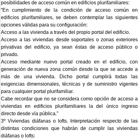
posibilidades de acceso común en edificios plurifamiliares:
“En cumplimiento de la condición de acceso común en
edificios plurifamiliares, se deben contemplar las siguientes
opciones válidas para su configuración:
Acceso a las vivienda a través del propio portal del edificio.
Acceso a las viviendas desde soportales o zonas exteriores
privativas del edificio, ya sean éstas de acceso público o
privado.
Acceso mediante nuevo portal creado en el edificio, con
generación de nueva zona común desde la que se accede a
más de una vivienda. Dicho portal cumplirá todas las
exigencias dimensionales, técnicas y de suministro vigentes
para cualquier portal plurifamiliar.
Cabe recordar que no se considera como opción de acceso a
viviendas en edificios plurifamiliares la del único ingreso
directo desde vía pública.”
3º Viviendas diáfanas o lofts. Interpretación respecto de las
distintas condiciones que habrán de cumplir las viviendas
diáfanas o lofts: