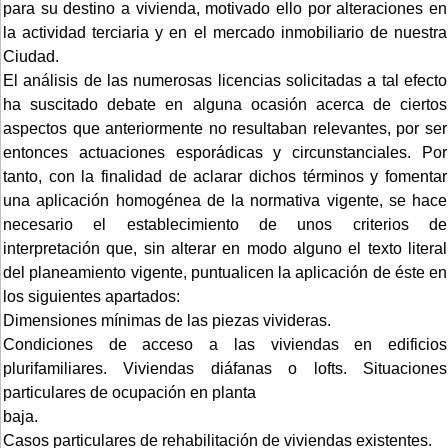
para su destino a vivienda, motivado ello por alteraciones en
la actividad terciaria y en el mercado inmobiliario de nuestra
Ciudad.
El análisis de las numerosas licencias solicitadas a tal efecto
ha suscitado debate en alguna ocasión acerca de ciertos
aspectos que anteriormente no resultaban relevantes, por ser
entonces actuaciones esporádicas y circunstanciales. Por
tanto, con la finalidad de aclarar dichos términos y fomentar
una aplicación homogénea de la normativa vigente, se hace
necesario el establecimiento de unos criterios de
interpretación que, sin alterar en modo alguno el texto literal
del planeamiento vigente, puntualicen la aplicación de éste en
los siguientes apartados:
Dimensiones mínimas de las piezas vivideras.
Condiciones de acceso a las viviendas en edificios
plurifamiliares. Viviendas diáfanas o lofts. Situaciones
particulares de ocupación en planta
baja.
Casos particulares de rehabilitación de viviendas existentes.