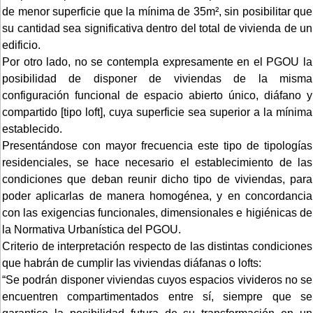
de menor superficie que la mínima de 35m², sin posibilitar que
su cantidad sea significativa dentro del total de vivienda de un
edificio.
Por otro lado, no se contempla expresamente en el PGOU la
posibilidad de disponer de viviendas de la misma
configuración funcional de espacio abierto único, diáfano y
compartido [tipo loft], cuya superficie sea superior a la mínima
establecido.
Presentándose con mayor frecuencia este tipo de tipologías
residenciales, se hace necesario el establecimiento de las
condiciones que deban reunir dicho tipo de viviendas, para
poder aplicarlas de manera homogénea, y en concordancia
con las exigencias funcionales, dimensionales e higiénicas de
la Normativa Urbanística del PGOU.
Criterio de interpretación respecto de las distintas condiciones
que habrán de cumplir las viviendas diáfanas o lofts:
“Se podrán disponer viviendas cuyos espacios vivideros no se
encuentren compartimentados entre sí, siempre que se