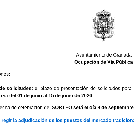
Ayuntamiento de Granada
Ocupación de Vía Pública
ones:
de solicitudes:
el plazo de presentación de solicitudes para 
será
del 01 de junio al 15 de junio de 2026.
fecha de celebración del
SORTEO será el día 8 de septiembre
regir la adjudicación de los puestos del mercado tradicion