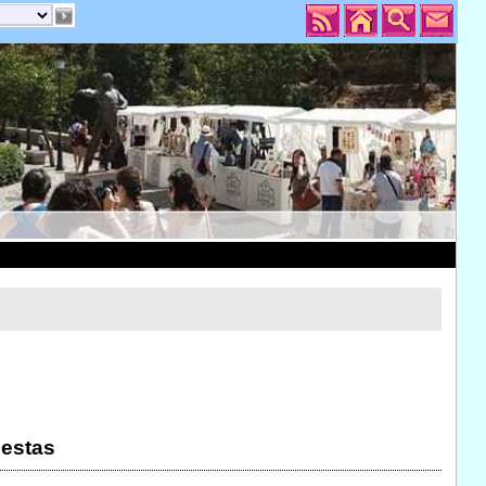
iestas