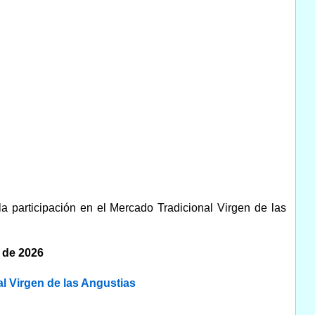
la participación en el Mercado Tradicional Virgen de las
 de 2026
al Virgen de las Angustias