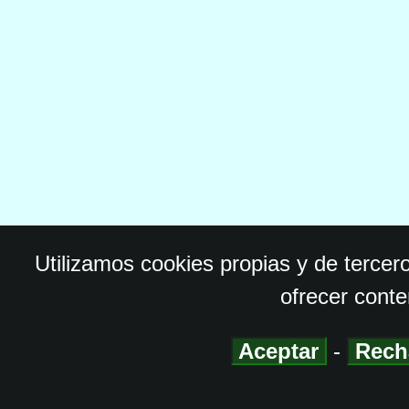
Utilizamos cookies propias y de tercer
ofrecer conte
Aceptar
-
Rech