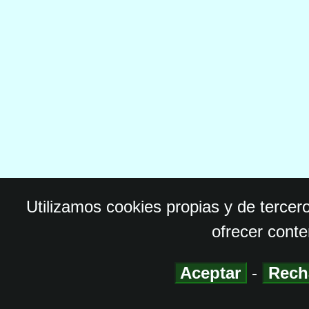
Utilizamos cookies propias y de tercer
ofrecer conte
Aceptar
-
Rech