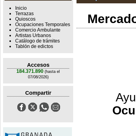
Inicio
Terrazas
Mercado
Quioscos
Ocupaciones Temporales
Comercio Ambulante
Artistas Urbanos
Catálogo de trámites
Tablón de edictos
Accesos
184.371.890
(hasta el
07/08/2026)
Compartir
Ayu
Ocu