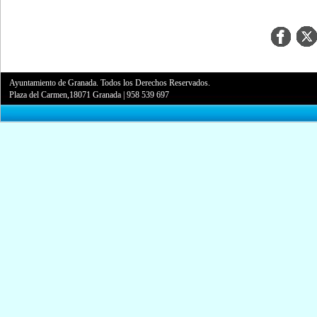
Ayuntamiento de Granada. Todos los Derechos Reservados.
Plaza del Carmen,18071 Granada
|
958 539 697