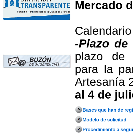
Mercado d
Calendario
-Plazo de
plazo de 
para la pa
Artesanía 
al 4 de ju
Bases que han de regi
Modelo de solicitud
Procedimiento a seguir