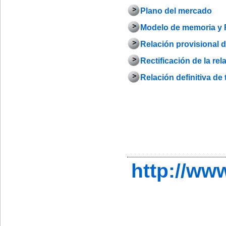
Plano del mercado
Modelo de memoria y R
Relación provisional d
Rectificación de la rel
Relación definitiva de 
http://w