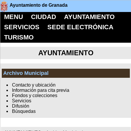
Ayuntamiento de Granada
MENU
CIUDAD
AYUNTAMIENTO
SERVICIOS
SEDE ELECTRÓNICA
TURISMO
AYUNTAMIENTO
Archivo Municipal
Contacto y ubicación
Información para cita previa
Fondos y colecciones
Servicios
Difusión
Búsquedas