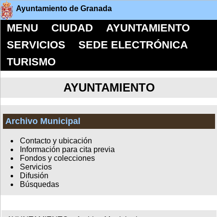
Ayuntamiento de Granada
MENU
CIUDAD
AYUNTAMIENTO
SERVICIOS
SEDE ELECTRÓNICA
TURISMO
AYUNTAMIENTO
Archivo Municipal
Contacto y ubicación
Información para cita previa
Fondos y colecciones
Servicios
Difusión
Búsquedas