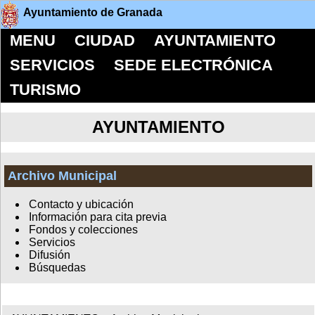
Ayuntamiento de Granada
MENU
CIUDAD
AYUNTAMIENTO
SERVICIOS
SEDE ELECTRÓNICA
TURISMO
AYUNTAMIENTO
Archivo Municipal
Contacto y ubicación
Información para cita previa
Fondos y colecciones
Servicios
Difusión
Búsquedas