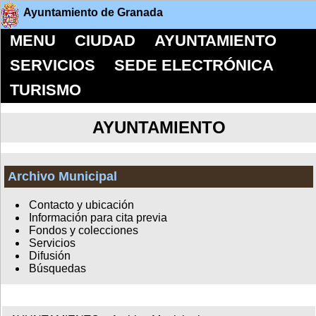
Ayuntamiento de Granada
MENU
CIUDAD
AYUNTAMIENTO
SERVICIOS
SEDE ELECTRÓNICA
TURISMO
AYUNTAMIENTO
Archivo Municipal
Contacto y ubicación
Información para cita previa
Fondos y colecciones
Servicios
Difusión
Búsquedas