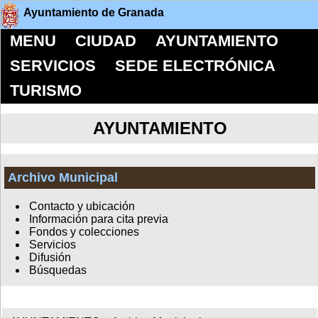
Ayuntamiento de Granada
MENU
CIUDAD
AYUNTAMIENTO
SERVICIOS
SEDE ELECTRÓNICA
TURISMO
AYUNTAMIENTO
Archivo Municipal
Contacto y ubicación
Información para cita previa
Fondos y colecciones
Servicios
Difusión
Búsquedas