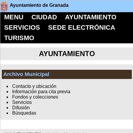
Ayuntamiento de Granada
MENU
CIUDAD
AYUNTAMIENTO
SERVICIOS
SEDE ELECTRÓNICA
TURISMO
AYUNTAMIENTO
Archivo Municipal
Contacto y ubicación
Información para cita previa
Fondos y colecciones
Servicios
Difusión
Búsquedas