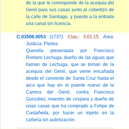
de la que le corresponde de la acequia del
Genil para sus casas junto al cobertizo de
la calle de Santiago, y puesto a la entrada
una canal sin licencia.
C.03506.0053
(1737).
Clas.: 3.01.15
. Area:
Justicia. Pleitos
Querella presentada por Francisco
Romero Lechuga, dueño de las aguas que
llaman de Lechuga, que se toman de la
acequia del Genil, que viene encañada
desde el convento de Santa Cruz hasta el
arca que hay en el puente nuevo de la
Carrera del Genil, contra Francisco
González, maestro de cirujano y dueño de
unas casas que ha comprado a Felipe de
Castañeda, por hacer un injerto en la
cañería sin autorización.