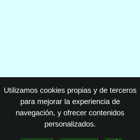
Utilizamos cookies propias y de terceros
para mejorar la experiencia de
navegación, y ofrecer contenidos
personalizados.