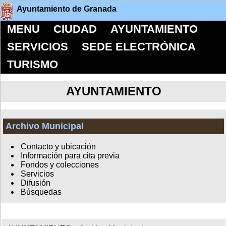
Ayuntamiento de Granada
MENU
CIUDAD
AYUNTAMIENTO
SERVICIOS
SEDE ELECTRÓNICA
TURISMO
AYUNTAMIENTO
Archivo Municipal
Contacto y ubicación
Información para cita previa
Fondos y colecciones
Servicios
Difusión
Búsquedas