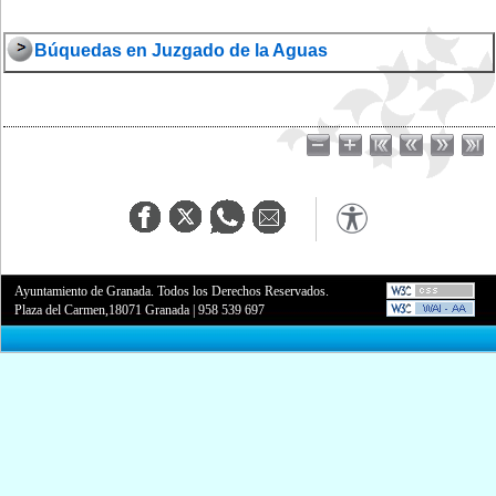
Búquedas en Juzgado de la Aguas
Ayuntamiento de Granada. Todos los Derechos Reservados.
Plaza del Carmen,18071 Granada
|
958 539 697