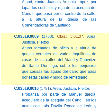
Ataud, contra Juana y Antonia López, por
tapar los cuchillos y reja de la acequia del
Candil, que pasa por el centro de la calle,
a la altura de la iglesia de las
Comendadoras de Santiago.
C.03519.0009
(1788).
Clas.: 3.01.07
. Area:
Justicia. Pleitos
Atuos formados de oficio y a virtud de
quejas verbales de varios inquilinos de
casas de las calles del Ataud y Cobertizo
de Santo Domingo, sobre los perjuicios
que causas las aguas del darro que pasa
por estas calles y modo de remediarlo.
C.03519.0010
(1791). Area: Justicia. Pleitos
Probanza por parte de Manuel garcía,
acequiero de la acequia del Candil, en los
autos con Luis Dávila Ponce de León y