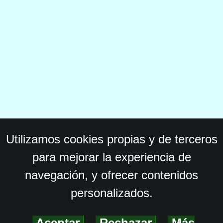
Utilizamos cookies propias y de terceros
para mejorar la experiencia de
navegación, y ofrecer contenidos
personalizados.
Aceptar
-
Rechazar
-
Más