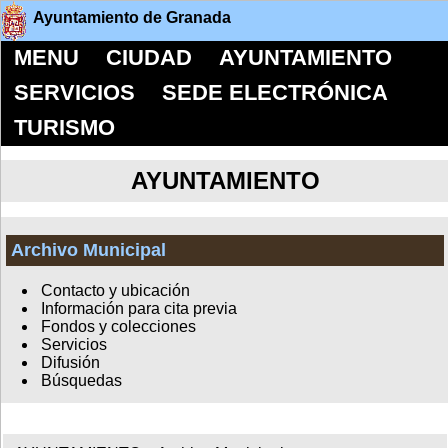
Ayuntamiento de Granada
MENU
CIUDAD
AYUNTAMIENTO
SERVICIOS
SEDE ELECTRÓNICA
TURISMO
AYUNTAMIENTO
Archivo Municipal
Contacto y ubicación
Información para cita previa
Fondos y colecciones
Servicios
Difusión
Búsquedas