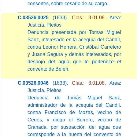
consortes, sobre cesarlo de su cargo.
C.03526.0025
(1833).
Clas.: 3.01.08
. Area:
Justicia. Pleitos
Denuncia presentada por Tomas Miguel
Sanz, interesado en la acequia del Candil,
contra Leonor Herrera, Cristóbal Carretero
y Juana Segura y demás interesados, por
despojo del agua que le pertenece el
convento de Belén.
C.03526.0046
(1833).
Clas.: 3.01.08
. Area:
Justicia. Pleitos
Denuncia de Tomás Miguel Sanz,
administrador de la acequia del Candil,
contra Francisco de Mozas, vecino de
Cenes, y diego el Burrero, vecino de
Granada, por sustracción del agua que
corresponde a la huerta del convento de