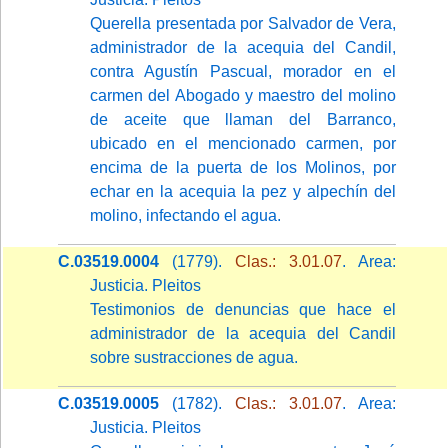
Querella presentada por Salvador de Vera,
administrador de la acequia del Candil,
contra Agustín Pascual, morador en el
carmen del Abogado y maestro del molino
de aceite que llaman del Barranco,
ubicado en el mencionado carmen, por
encima de la puerta de los Molinos, por
echar en la acequia la pez y alpechín del
molino, infectando el agua.
C.03519.0004
(1779).
Clas.: 3.01.07
. Area:
Justicia. Pleitos
Testimonios de denuncias que hace el
administrador de la acequia del Candil
sobre sustracciones de agua.
C.03519.0005
(1782).
Clas.: 3.01.07
. Area:
Justicia. Pleitos