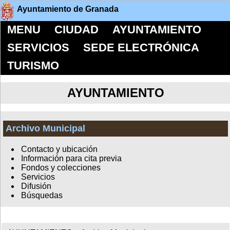
Ayuntamiento de Granada
MENU
CIUDAD
AYUNTAMIENTO
SERVICIOS
SEDE ELECTRÓNICA
TURISMO
AYUNTAMIENTO
Archivo Municipal
Contacto y ubicación
Información para cita previa
Fondos y colecciones
Servicios
Difusión
Búsquedas