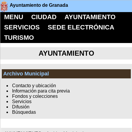
Ayuntamiento de Granada
MENU
CIUDAD
AYUNTAMIENTO
SERVICIOS
SEDE ELECTRÓNICA
TURISMO
AYUNTAMIENTO
Archivo Municipal
Contacto y ubicación
Información para cita previa
Fondos y colecciones
Servicios
Difusión
Búsquedas