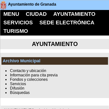
Ayuntamiento de Granada
MENU
CIUDAD
AYUNTAMIENTO
SERVICIOS
SEDE ELECTRÓNICA
TURISMO
AYUNTAMIENTO
Archivo Municipal
Contacto y ubicación
Información para cita previa
Fondos y colecciones
Servicios
Difusión
Búsquedas