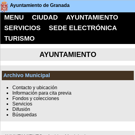
Ayuntamiento de Granada
MENU
CIUDAD
AYUNTAMIENTO
SERVICIOS
SEDE ELECTRÓNICA
TURISMO
AYUNTAMIENTO
Archivo Municipal
Contacto y ubicación
Información para cita previa
Fondos y colecciones
Servicios
Difusión
Búsquedas