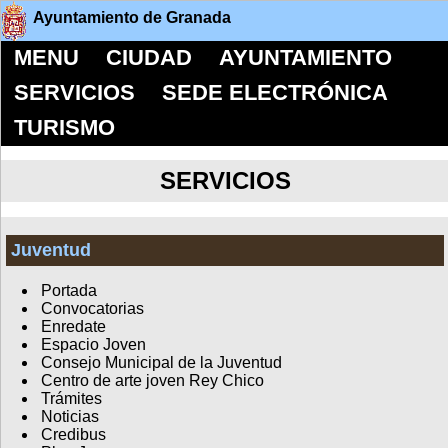
Ayuntamiento de Granada
MENU
CIUDAD
AYUNTAMIENTO
SERVICIOS
SEDE ELECTRÓNICA
TURISMO
SERVICIOS
Juventud
Portada
Convocatorias
Enredate
Espacio Joven
Consejo Municipal de la Juventud
Centro de arte joven Rey Chico
Trámites
Noticias
Credibus