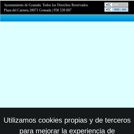
Ayuntamiento de Granada. Todos los Derechos Reservados.
Plaza del Carmen,18071 Granada
|
958 539 697
Utilizamos cookies propias y de terceros
para mejorar la experiencia de