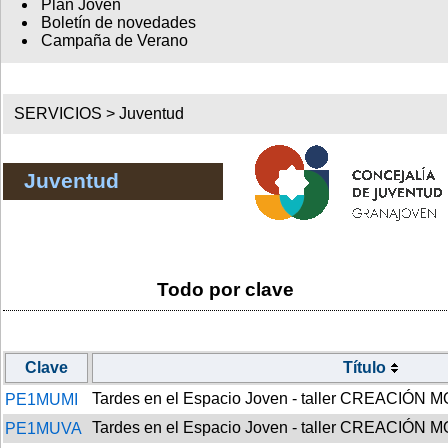
Plan Joven
Boletín de novedades
Campaña de Verano
SERVICIOS >
Juventud
Juventud
Todo por clave
Clave
Título
Tardes en el Espacio Joven - taller CREACIÓN
PE1MUMI
Tardes en el Espacio Joven - taller CREACIÓN
PE1MUVA