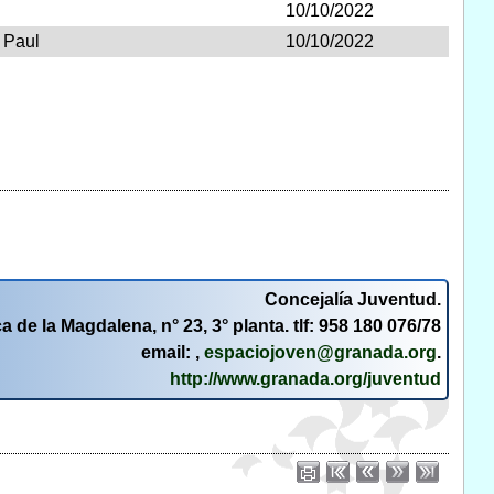
10/10/2022
 Paul
10/10/2022
Concejalía Juventud.
a de la Magdalena, n° 23, 3° planta. tlf: 958 180 076/78
email: ,
espaciojoven@granada.org
.
http://www.granada.org/juventud