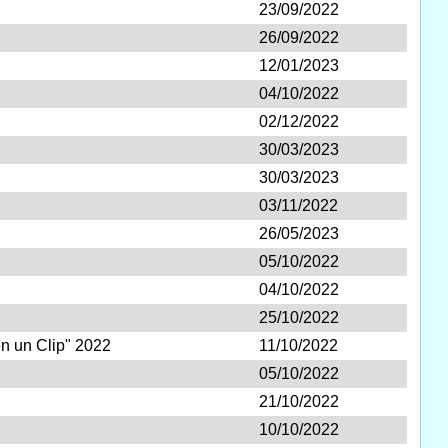
23/09/2022
26/09/2022
12/01/2023
04/10/2022
02/12/2022
30/03/2023
30/03/2023
03/11/2022
26/05/2023
05/10/2022
04/10/2022
25/10/2022
n un Clip" 2022
11/10/2022
05/10/2022
21/10/2022
10/10/2022