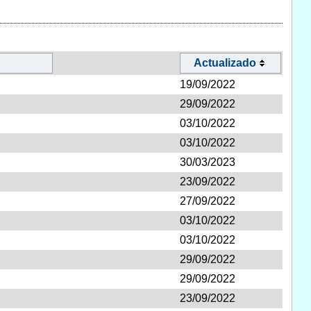
Actualizado
19/09/2022
29/09/2022
03/10/2022
03/10/2022
30/03/2023
23/09/2022
27/09/2022
03/10/2022
03/10/2022
29/09/2022
29/09/2022
23/09/2022