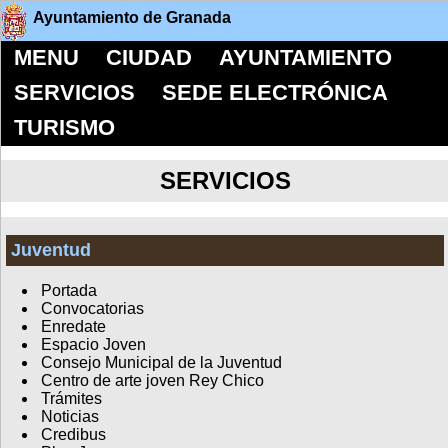
Ayuntamiento de Granada
MENU
CIUDAD
AYUNTAMIENTO
SERVICIOS
SEDE ELECTRÓNICA
TURISMO
SERVICIOS
Juventud
Portada
Convocatorias
Enredate
Espacio Joven
Consejo Municipal de la Juventud
Centro de arte joven Rey Chico
Trámites
Noticias
Credibus