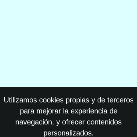
Utilizamos cookies propias y de terceros
para mejorar la experiencia de
navegación, y ofrecer contenidos
personalizados.