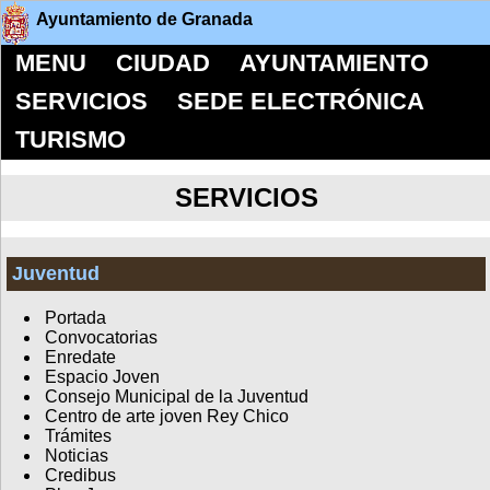
Ayuntamiento de Granada
MENU
CIUDAD
AYUNTAMIENTO
SERVICIOS
SEDE ELECTRÓNICA
TURISMO
SERVICIOS
Juventud
Portada
Convocatorias
Enredate
Espacio Joven
Consejo Municipal de la Juventud
Centro de arte joven Rey Chico
Trámites
Noticias
Credibus