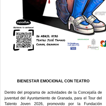
BIENESTAR EMOCIONAL CON TEATRO
Dentro del programa de actividades de la Concejalía de
juventud del Ayuntamiento de Granada, para el Tour del
Talento Joven 2026, promovido por la Fundación