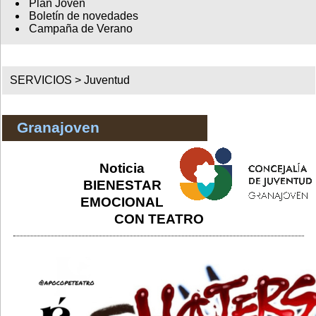
Plan Joven
Boletín de novedades
Campaña de Verano
SERVICIOS >
Juventud
Granajoven
Noticia
BIENESTAR
EMOCIONAL
CON TEATRO