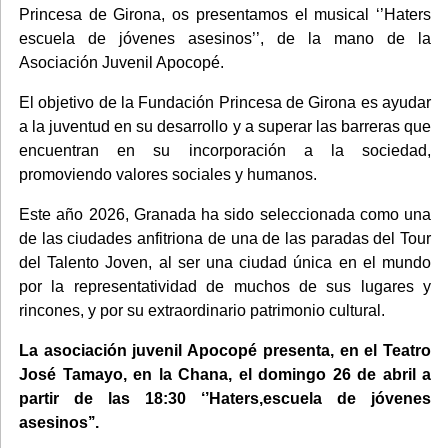
Princesa de Girona, os presentamos el musical ‘’Haters
escuela de jóvenes asesinos’’, de la mano de la
Asociación Juvenil Apocopé.
El objetivo de la Fundación Princesa de Girona es ayudar
a la juventud en su desarrollo y a superar las barreras que
encuentran en su incorporación a la sociedad,
promoviendo valores sociales y humanos.
Este año 2026, Granada ha sido seleccionada como una
de las ciudades anfitriona de una de las paradas del Tour
del Talento Joven, al ser una ciudad única en el mundo
por la representatividad de muchos de sus lugares y
rincones, y por su extraordinario patrimonio cultural.
La asociación juvenil Apocopé presenta, en el Teatro
José Tamayo, en la Chana, el domingo 26 de abril a
partir de las 18:30 ‘’Haters,escuela de jóvenes
asesinos’’.