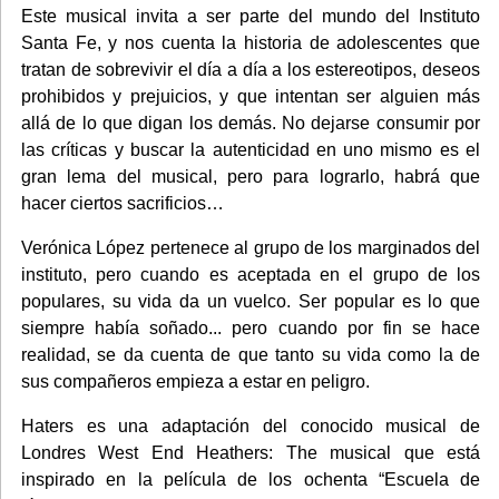
Este musical invita a ser parte del mundo del Instituto
Santa Fe, y nos cuenta la historia de adolescentes que
tratan de sobrevivir el día a día a los estereotipos, deseos
prohibidos y prejuicios, y que intentan ser alguien más
allá de lo que digan los demás. No dejarse consumir por
las críticas y buscar la autenticidad en uno mismo es el
gran lema del musical, pero para lograrlo, habrá que
hacer ciertos sacrificios…
Verónica López pertenece al grupo de los marginados del
instituto, pero cuando es aceptada en el grupo de los
populares, su vida da un vuelco. Ser popular es lo que
siempre había soñado... pero cuando por fin se hace
realidad, se da cuenta de que tanto su vida como la de
sus compañeros empieza a estar en peligro.
Haters es una adaptación del conocido musical de
Londres West End Heathers: The musical que está
inspirado en la película de los ochenta “Escuela de