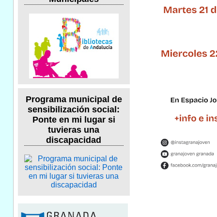
Programa municipal de
sensibilización social:
Ponte en mi lugar si
tuvieras una
discapacidad