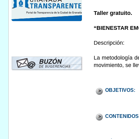
Taller gratuito.
“BIENESTAR EM
Descripción:
La metodología del
movimiento, se lle
OBJETIVOS:
CONTENIDOS