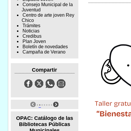
Consejo Municipal de la
Juventud
Centro de arte joven Rey
Chico
Trámites
Noticias
Credibus
Plan Joven
Boletín de novedades
Campaña de Verano
Compartir
OPAC: Catálogo de las
Bibliotecas Públicas
Municipales