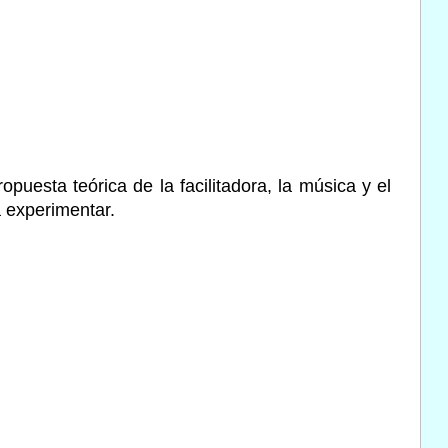
opuesta teórica de la facilitadora, la música y el
a experimentar.