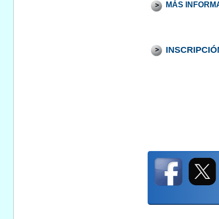
MÁS INFORM
INSCRIPCIÓ