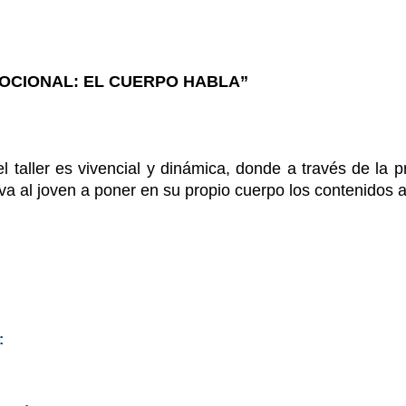
OCIONAL: EL CUERPO HABLA”
 taller es vivencial y dinámica, donde a través de la pr
va al joven a poner en su propio cuerpo los contenidos 
: