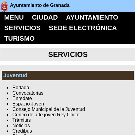
Ayuntamiento de Granada
MENU
CIUDAD
AYUNTAMIENTO
SERVICIOS
SEDE ELECTRÓNICA
TURISMO
SERVICIOS
Juventud
Portada
Convocatorias
Enredate
Espacio Joven
Consejo Municipal de la Juventud
Centro de arte joven Rey Chico
Trámites
Noticias
Credibus