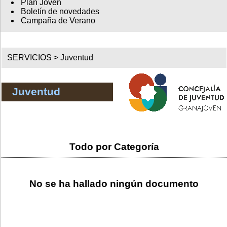
Plan Joven
Boletín de novedades
Campaña de Verano
SERVICIOS >
Juventud
Juventud
Todo por Categoría
No se ha hallado ningún documento