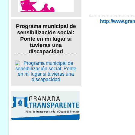
http://www.gr
Programa municipal de
sensibilización social:
Ponte en mi lugar si
tuvieras una
discapacidad