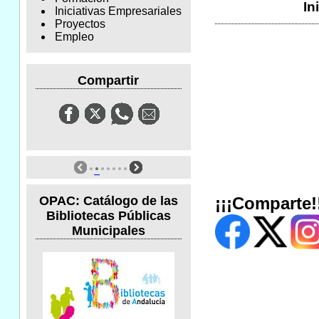
In
Iniciativas Empresariales
Proyectos
Empleo
Compartir
OPAC: Catálogo de las
¡¡¡Comparte!
Bibliotecas Públicas
Municipales