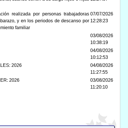
ión realizada por personas trabajadoras
07/07/2026
mbarazo, y en los periodos de descanso por
12:28:23
miento familiar
03/08/2026
10:38:19
04/08/2026
10:12:53
ES: 2026
04/08/2026
11:27:55
ER: 2026
03/08/2026
11:20:10