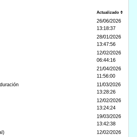
Actualizado
26/06/2026
13:18:37
28/01/2026
13:47:56
12/02/2026
06:44:16
21/04/2026
11:56:00
duración
11/03/2026
13:28:26
12/02/2026
13:24:24
19/03/2026
13:42:38
l)
12/02/2026