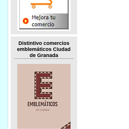
Distintivo comercios
emblemáticos Ciudad
de Granada