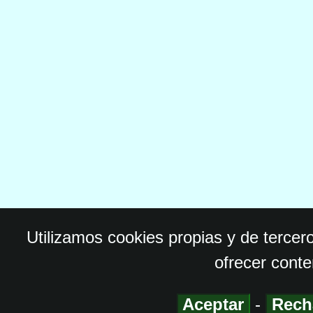
Utilizamos cookies propias y de tercer
ofrecer conte
Aceptar
-
Rech