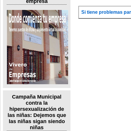
empresa
Si tiene problemas par
Campaña Municipal
contra la
hipersexualización de
las niñas: Dejemos que
las niñas sigan siendo
niñas