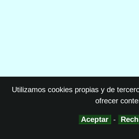
Utilizamos cookies propias y de tercer
ofrecer conte
Aceptar
-
Rech