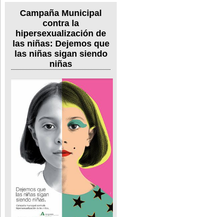
Campaña Municipal
contra la
hipersexualización de
las niñas: Dejemos que
las niñas sigan siendo
niñas