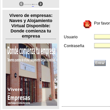
Vivero de empresas:
Naves y Alojamiento
Por favor
Virtual Disponible:
Donde comienza tu
empresa
Usuario
Contraseña