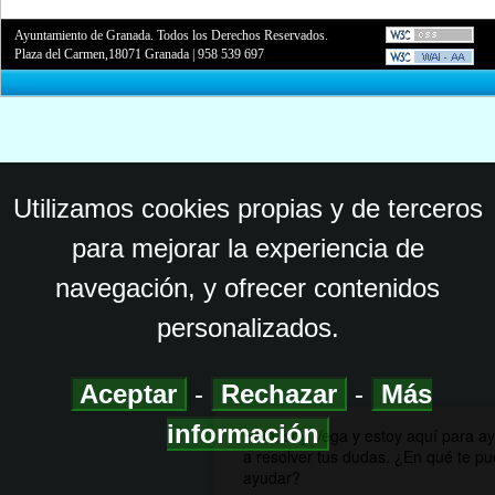
Ayuntamiento de Granada. Todos los Derechos Reservados.
Plaza del Carmen,18071 Granada
|
958 539 697
Utilizamos cookies propias y de terceros
para mejorar la experiencia de
navegación, y ofrecer contenidos
personalizados.
Aceptar
-
Rechazar
-
Más
información