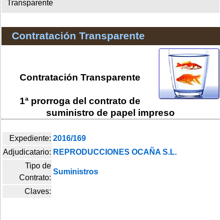
Transparente
Contratación Transparente
Contratación Transparente
1ª prorroga del contrato de
suministro de papel impreso
Expediente:
2016/169
Adjudicatario:
REPRODUCCIONES OCAÑA S.L.
Tipo de
Suministros
Contrato:
Claves: