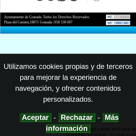
Ayuntamiento de Granada. Todos los Derechos Reservados.
Plaza del Carmen,18071 Granada
|
958 539 697
Utilizamos cookies propias y de terceros
para mejorar la experiencia de
navegación, y ofrecer contenidos
personalizados.
Aceptar
-
Rechazar
-
Más
información