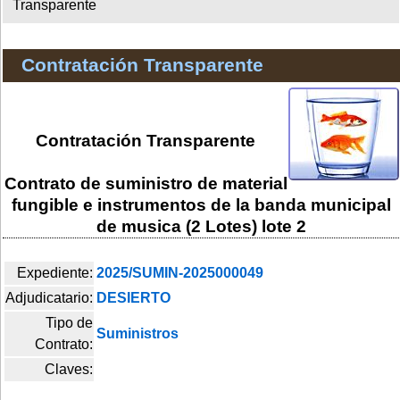
Transparente
Contratación Transparente
Contratación Transparente
Contrato de suministro de material
fungible e instrumentos de la banda municipal
de musica (2 Lotes) lote 2
Expediente:
2025/SUMIN-2025000049
Adjudicatario:
DESIERTO
Tipo de
Suministros
Contrato:
Claves: