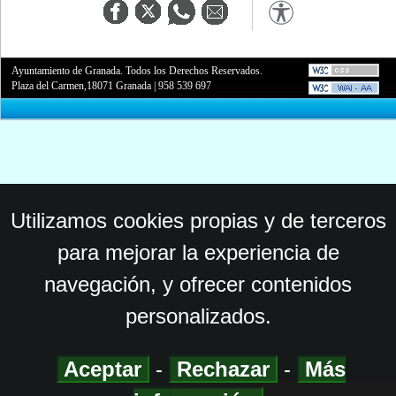
Ayuntamiento de Granada. Todos los Derechos Reservados.
Plaza del Carmen,18071 Granada
|
958 539 697
Utilizamos cookies propias y de terceros
para mejorar la experiencia de
navegación, y ofrecer contenidos
personalizados.
Aceptar
-
Rechazar
-
Más