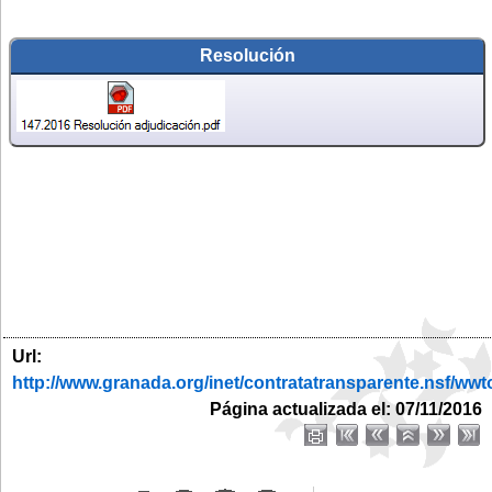
Resolución
Url:
http://www.granada.org/inet/contratatransparente.ns
Página actualizada el: 07/11/2016