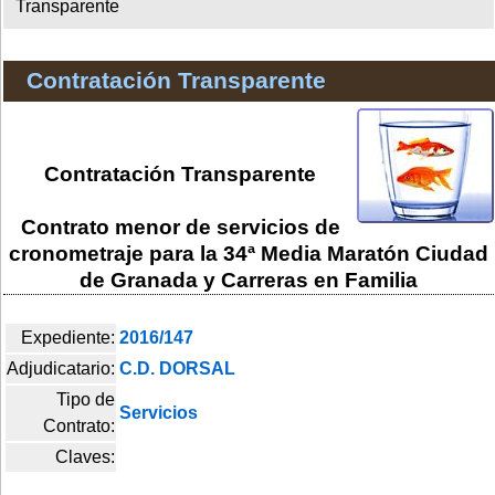
Transparente
Contratación Transparente
Contratación Transparente
Contrato menor de servicios de
cronometraje para la 34ª Media Maratón Ciudad
de Granada y Carreras en Familia
Expediente:
2016/147
Adjudicatario:
C.D. DORSAL
Tipo de
Servicios
Contrato:
Claves: