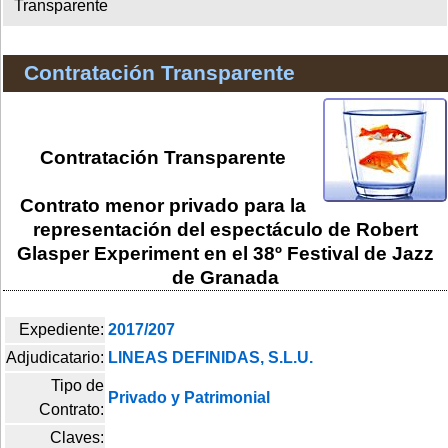
Transparente
Contratación Transparente
Contratación Transparente
Contrato menor privado para la
representación del espectáculo de Robert
Glasper Experiment en el 38º Festival de Jazz
de Granada
Expediente:
2017/207
Adjudicatario:
LINEAS DEFINIDAS, S.L.U.
Tipo de
Privado y Patrimonial
Contrato:
Claves: