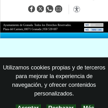
Ayuntamiento de Granada. Todos los Derechos Reservados.
Plaza del Carmen,18071 Granada
|
958 539 697
Utilizamos cookies propias y de terceros
para mejorar la experiencia de
navegación, y ofrecer contenidos
personalizados.
Aceptar
-
Rechazar
-
Más