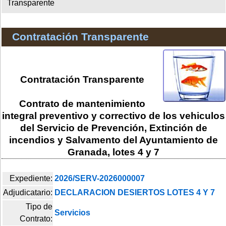
Transparente
Contratación Transparente
Contratación Transparente
Contrato de mantenimiento
integral preventivo y correctivo de los vehiculos
del Servicio de Prevención, Extinción de
incendios y Salvamento del Ayuntamiento de
Granada, lotes 4 y 7
Expediente:
2026/SERV-2026000007
Adjudicatario:
DECLARACION DESIERTOS LOTES 4 Y 7
Tipo de
Servicios
Contrato: