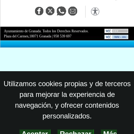
Ayuntamiento de Granada. Todos los Derechos Reservados.
Plaza del Carmen,18071 Granada
|
958 539 697
Utilizamos cookies propias y de terceros
para mejorar la experiencia de
navegación, y ofrecer contenidos
personalizados.
Aceptar
-
Rechazar
-
Más