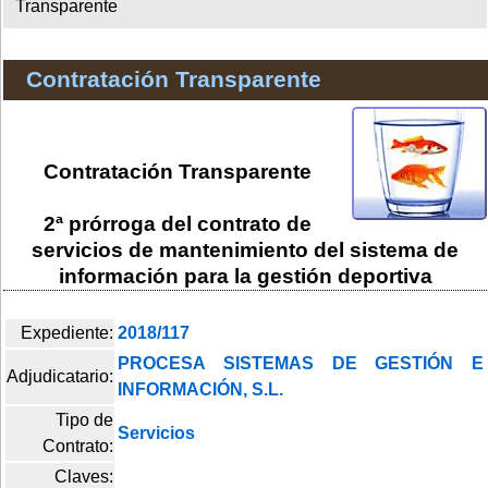
Transparente
Contratación Transparente
Contratación Transparente
2ª prórroga del contrato de
servicios de mantenimiento del sistema de
información para la gestión deportiva
Expediente:
2018/117
PROCESA SISTEMAS DE GESTIÓN E
Adjudicatario:
INFORMACIÓN, S.L.
Tipo de
Servicios
Contrato:
Claves: