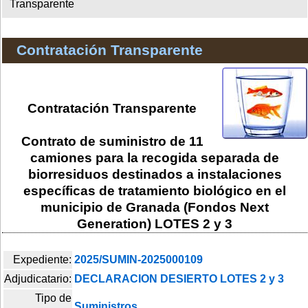
Transparente
Contratación Transparente
Contratación Transparente
Contrato de suministro de 11
camiones para la recogida separada de
biorresiduos destinados a instalaciones
específicas de tratamiento biológico en el
municipio de Granada (Fondos Next
Generation) LOTES 2 y 3
Expediente:
2025/SUMIN-2025000109
Adjudicatario:
DECLARACION DESIERTO LOTES 2 y 3
Tipo de
Suministros