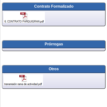
Contrato Formalizado
Prórrogas
Otros