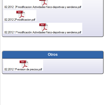
Otros