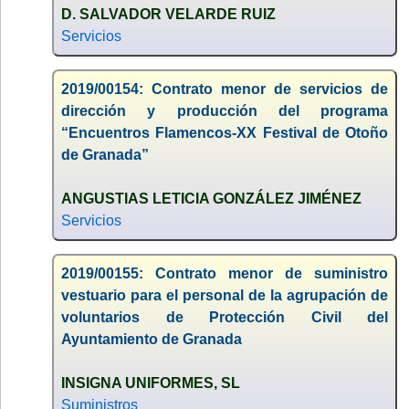
D. SALVADOR VELARDE RUIZ
Servicios
2019/00154: Contrato menor de servicios de
dirección y producción del programa
“Encuentros Flamencos-XX Festival de Otoño
de Granada”
ANGUSTIAS LETICIA GONZÁLEZ JIMÉNEZ
Servicios
2019/00155: Contrato menor de suministro
vestuario para el personal de la agrupación de
voluntarios de Protección Civil del
Ayuntamiento de Granada
INSIGNA UNIFORMES, SL
Suministros