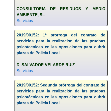
CONSULTORIA DE RESIDUOS Y MEDIO
AMBIENTE, SL
Servicios
2019/00152: 1º prorroga del contrato de
servicios para la realizacion de las pruebas
psicotecnicas en las oposiciones para cubrir
plazas de Policia Local
D. SALVADOR VELARDE RUIZ
Servicios
2019/00152: Segunda prórroga del contrato de
servicios para la realización de las pruebas
psicotécnicas en las oposiciones para cubrir
plazas de Policía Local