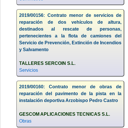
2019/00156: Contrato menor de servicios de
reparación de dos vehículos de altura,
destinados al rescate de personas,
pertenecientes a la flota de camiones del
Servicio de Prevención, Extinción de Incendios
y Salvamento
TALLERES SERCOIN S.L.
Servicios
2019/00160: Contrato menor de obras de
reparación del pavimento de la pista en la
instalación deportiva Arzobispo Pedro Castro
GESCOM APLICACIONES TECNICAS S.L.
Obras