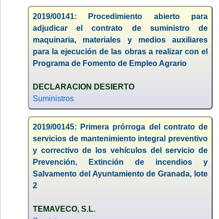
2019/00141: Procedimiento abierto para
adjudicar el contrato de suministro de
maquinaria, materiales y medios auxiliares
para la ejecución de las obras a realizar con el
Programa de Fomento de Empleo Agrario
DECLARACION DESIERTO
Suministros
2019/00145: Primera prórroga del contrato de
servicios de mantenimiento integral preventivo
y correctivo de los vehículos del servicio de
Prevención, Extinción de incendios y
Salvamento del Ayuntamiento de Granada, lote
2
TEMAVECO, S.L.