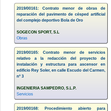
2019/00161: Contrato menor de obras de
reparación del pavimento de césped artificial
del complejo deportivo Bola de Oro
SOGECON SPORT, S.L
Obras
2019/00165: Contrato menor de servicios
relativo a la redacción del proyecto de
instalación y estructura para ascensor en
edificio Rey Soler, en calle Escudo del Carmen,
nº 3
INGENIERIA SAMPEDRO, S.L.P.
Servicios
2019/00168: Procedimiento abierto para