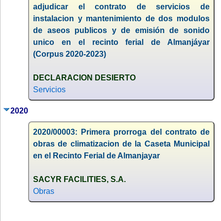
adjudicar el contrato de servicios de
instalacion y mantenimiento de dos modulos
de aseos publicos y de emisión de sonido
unico en el recinto ferial de Almanjáyar
(Corpus 2020-2023)
DECLARACION DESIERTO
Servicios
2020
2020/00003: Primera prorroga del contrato de
obras de climatizacion de la Caseta Municipal
en el Recinto Ferial de Almanjayar
SACYR FACILITIES, S.A.
Obras