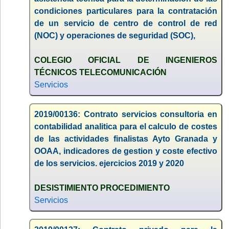
condiciones particulares para la contratación
de un servicio de centro de control de red
(NOC) y operaciones de seguridad (SOC),
COLEGIO OFICIAL DE INGENIEROS
TÉCNICOS TELECOMUNICACIÓN
Servicios
2019/00136: Contrato servicios consultoria en
contabilidad analitica para el calculo de costes
de las actividades finalistas Ayto Granada y
OOAA, indicadores de gestion y coste efectivo
de los servicios. ejercicios 2019 y 2020
DESISTIMIENTO PROCEDIMIENTO
Servicios