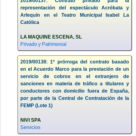
2019/00137: Contrato privado para la
representación del espectáculo Acróbata y
Arlequín en el Teatro Municipal Isabel La
Católica
LA MAQUINE ESCENA, SL
Privado y Patrimonial
2019/00138: 1ª prórroga del contrato basado
en el Acuerdo Marco para la prestación de un
servicio de cobros en el extranjero de
sanciones en materia de tráfico a titulares y
conductores con domicilio fuera de España,
por parte de la Central de Contratación de la
FEMP (Lote 1)
NIVI SPA
Servicios