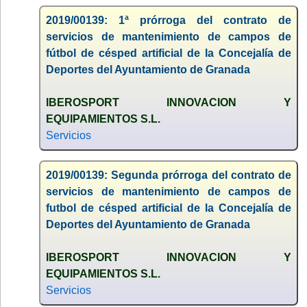
2019/00139: 1ª prórroga del contrato de
servicios de mantenimiento de campos de
fútbol de césped artificial de la Concejalía de
Deportes del Ayuntamiento de Granada
IBEROSPORT INNOVACION Y
EQUIPAMIENTOS S.L.
Servicios
2019/00139: Segunda prórroga del contrato de
servicios de mantenimiento de campos de
futbol de césped artificial de la Concejalía de
Deportes del Ayuntamiento de Granada
IBEROSPORT INNOVACION Y
EQUIPAMIENTOS S.L.
Servicios