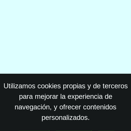
Utilizamos cookies propias y de terceros
para mejorar la experiencia de
navegación, y ofrecer contenidos
personalizados.