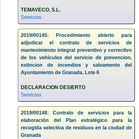
TEMAVECO, S.L.
Servicios
2019/00145: Procedimiento abierto para
adjudicar el contrato de servicios de
mantenimiento integral preventivo y correctivo
de los vehículos del servicio de prevencion,
extincion de incendios y salvamento del
Ayuntamiento de Granada, Lote 6
DECLARACION DESIERTO
Servicios
2019/00148: Contrato de servicios para la
elaboración del Plan estratégico para la
recogida selectiva de residuos en la ciudad de
Granada