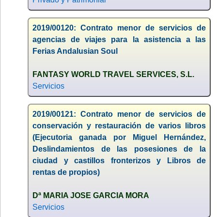
2019/00120: Contrato menor de servicios de
agencias de viajes para la asistencia a las
Ferias Andalusian Soul
FANTASY WORLD TRAVEL SERVICES, S.L.
Servicios
2019/00121: Contrato menor de servicios de
conservación y restauración de varios libros
(Ejecutoria ganada por Miguel Hernández,
Deslindamientos de las posesiones de la
ciudad y castillos fronterizos y Libros de
rentas de propios)
Dª MARIA JOSE GARCIA MORA
Servicios