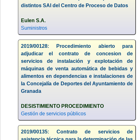
distintos SAI del Centro de Proceso de Datos
Eulen S.A.
Suministros
2019/00128: Procedimiento abierto para
adjudicar el contrato de concesion de
servicios de instalación y explotación de
máquinas de venta automática de bebidas y
alimentos en dependencias e instalaciones de
la Concejalía de Deportes del Ayuntamiento de
Granada
DESISTIMIENTO PROCEDIMIENTO
Gestión de servicios públicos
2019/00135: Contrato de servicios de
asistencia técnica para la determinación de las