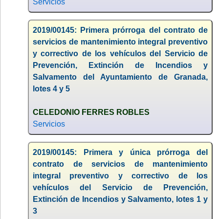
Servicios
2019/00145: Primera prórroga del contrato de
servicios de mantenimiento integral preventivo
y correctivo de los vehículos del Servicio de
Prevención, Extinción de Incendios y
Salvamento del Ayuntamiento de Granada,
lotes 4 y 5
CELEDONIO FERRES ROBLES
Servicios
2019/00145: Primera y única prórroga del
contrato de servicios de mantenimiento
integral preventivo y correctivo de los
vehículos del Servicio de Prevención,
Extinción de Incendios y Salvamento, lotes 1 y
3