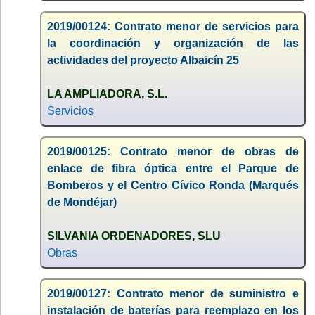
2019/00124: Contrato menor de servicios para
la coordinación y organización de las
actividades del proyecto Albaicín 25
LA AMPLIADORA, S.L.
Servicios
2019/00125: Contrato menor de obras de
enlace de fibra óptica entre el Parque de
Bomberos y el Centro Cívico Ronda (Marqués
de Mondéjar)
SILVANIA ORDENADORES, SLU
Obras
2019/00127: Contrato menor de suministro e
instalación de baterías para reemplazo en los