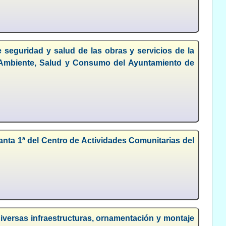
 seguridad y salud de las obras y servicios de la
 Ambiente, Salud y Consumo del Ayuntamiento de
nta 1ª del Centro de Actividades Comunitarias del
iversas infraestructuras, ornamentación y montaje