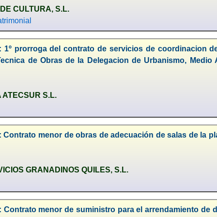
 DE CULTURA, S.L.
trimonial
 1º prorroga del contrato de servicios de coordinacion de
Tecnica de Obras de la Delegacion de Urbanismo, Medio
 ATECSUR S.L.
 Contrato menor de obras de adecuación de salas de la pla
ICIOS GRANADINOS QUILES, S.L.
: Contrato menor de suministro para el arrendamiento de d