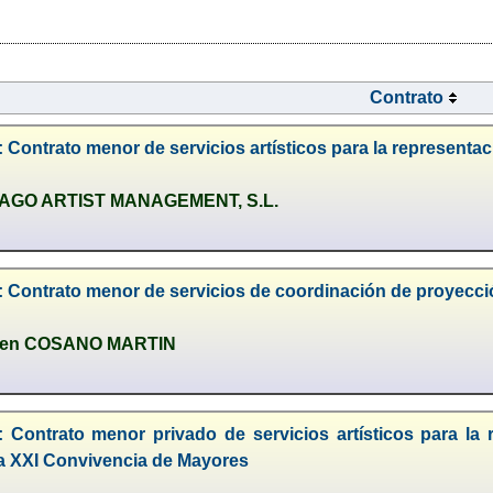
Contrato
 Contrato menor de servicios artísticos para la representa
AGO ARTIST MANAGEMENT, S.L.
 Contrato menor de servicios de coordinación de proyecció
men COSANO MARTIN
 Contrato menor privado de servicios artísticos para la r
la XXI Convivencia de Mayores