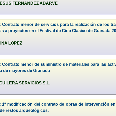
JESUS FERNANDEZ ADARVE
 Contrato menor de servicios para la realización de los tr
los a proyectos en el Festival de Cine Clásico de Granada 2
INA LOPEZ
 Contrato menor de suministro de materiales para las acti
a de mayores de Granada
UILERA SERVICIOS S.L.
: 1ª modificación del contrato de obras de intervención e
de restos arqueológicos,