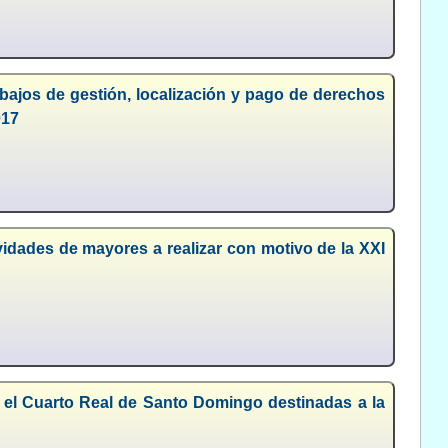
abajos de gestión, localización y pago de derechos
017
vidades de mayores a realizar con motivo de la XXI
n el Cuarto Real de Santo Domingo destinadas a la