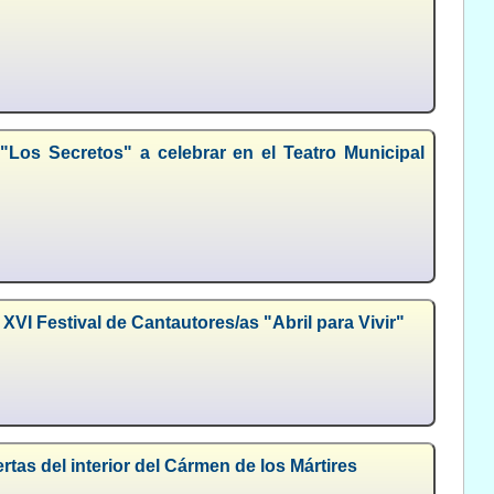
"Los Secretos" a celebrar en el Teatro Municipal
VI Festival de Cantautores/as "Abril para Vivir"
tas del interior del Cármen de los Mártires