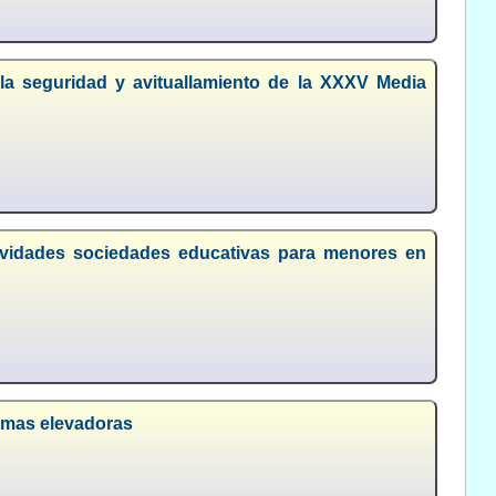
la seguridad y avituallamiento de la XXXV Media
tividades sociedades educativas para menores en
ormas elevadoras