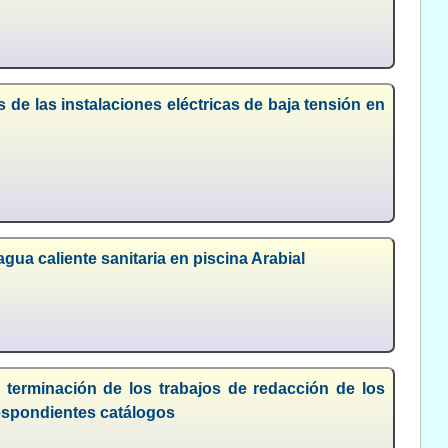
 de las instalaciones eléctricas de baja tensión en
ua caliente sanitaria en piscina Arabial
 terminación de los trabajos de redacción de los
espondientes catálogos