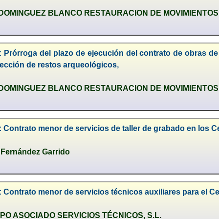
DOMINGUEZ BLANCO RESTAURACION DE MOVIMIENTOS,
: Prórroga del plazo de ejecución del contrato de obras d
tección de restos arqueológicos,
DOMINGUEZ BLANCO RESTAURACION DE MOVIMIENTOS,
 Contrato menor de servicios de taller de grabado en los C
s Fernández Garrido
 Contrato menor de servicios técnicos auxiliares para el Cen
O ASOCIADO SERVICIOS TÉCNICOS, S.L.