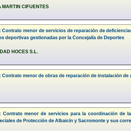
A MARTIN CIFUENTES
 Contrato menor de servicios de reparación de deficiencias
es deportivas gestionadas por la Concejalía de Deportes
DAD HOCES S.L.
 Contrato menor de obras de reparación de instalación de ag
: Contrato menor de servicios para la coordinación de la
eciales de Protección de Albaicín y Sacromonte y sus corr