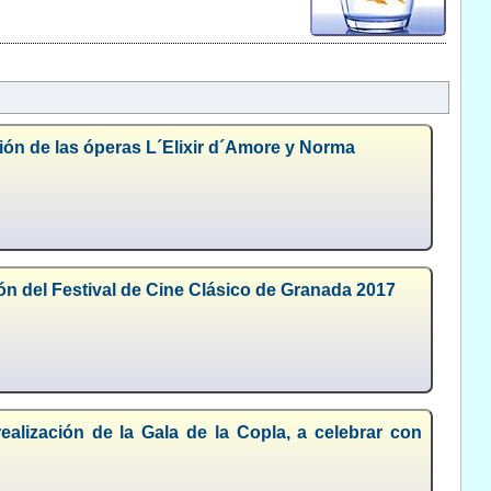
ción de las óperas L´Elixir d´Amore y Norma
n del Festival de Cine Clásico de Granada 2017
ealización de la Gala de la Copla, a celebrar con