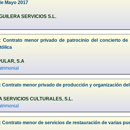
 de Mayo 2017
UILERA SERVICIOS S.L.
: Contrato menor privado de patrocinio del concierto de 
tólica
ULAR, S.A
trimonial
 Contrato menor privado de producción y organización del X
 SERVICIOS CULTURALES, S.L.
trimonial
 Contrato menor de servicios de restauración de varias puer