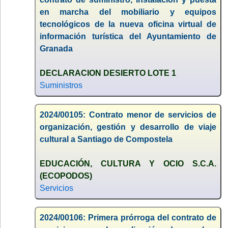
en marcha del mobiliario y equipos
tecnológicos de la nueva oficina virtual de
información turística del Ayuntamiento de
Granada
DECLARACION DESIERTO LOTE 1
Suministros
2024/00105: Contrato menor de servicios de
organización, gestión y desarrollo de viaje
cultural a Santiago de Compostela
EDUCACIÓN, CULTURA Y OCIO S.C.A.
(ECOPODOS)
Servicios
2024/00106: Primera prórroga del contrato de