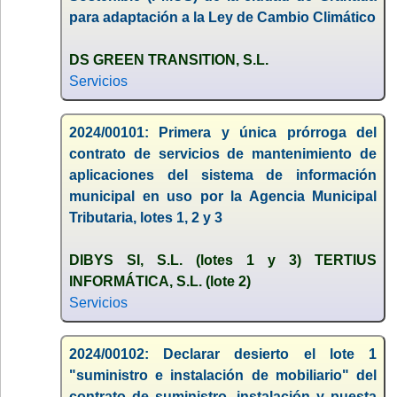
para adaptación a la Ley de Cambio Climático
DS GREEN TRANSITION, S.L.
Servicios
2024/00101: Primera y única prórroga del
contrato de servicios de mantenimiento de
aplicaciones del sistema de información
municipal en uso por la Agencia Municipal
Tributaria, lotes 1, 2 y 3
DIBYS SI, S.L. (lotes 1 y 3) TERTIUS
INFORMÁTICA, S.L. (lote 2)
Servicios
2024/00102: Declarar desierto el lote 1
"suministro e instalación de mobiliario" del
contrato de suministro, instalación y puesta