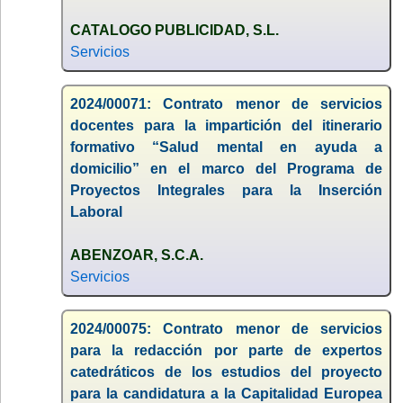
CATALOGO PUBLICIDAD, S.L.
Servicios
2024/00071: Contrato menor de servicios
docentes para la impartición del itinerario
formativo “Salud mental en ayuda a
domicilio” en el marco del Programa de
Proyectos Integrales para la Inserción
Laboral
ABENZOAR, S.C.A.
Servicios
2024/00075: Contrato menor de servicios
para la redacción por parte de expertos
catedráticos de los estudios del proyecto
para la candidatura a la Capitalidad Europea