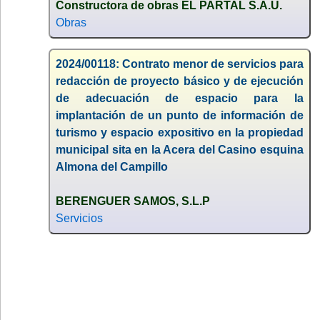
Constructora de obras EL PARTAL S.A.U.
Obras
2024/00118: Contrato menor de servicios para
redacción de proyecto básico y de ejecución
de adecuación de espacio para la
implantación de un punto de información de
turismo y espacio expositivo en la propiedad
municipal sita en la Acera del Casino esquina
Almona del Campillo
BERENGUER SAMOS, S.L.P
Servicios