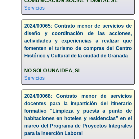
COMUNICACION SOCIAL Y DIGITAL SL
Servicios
2024/00065: Contrato menor de servicios de
diseño y coordinación de las acciones,
actividades y experiencias a realizar que
fomenten el turismo de compras del Centro
Histórico y Cultural de la ciudad de Granada
NO SOLO UNA IDEA, SL
Servicios
2024/00068: Contrato menor de servicios
docentes para la impartición del itinerario
formativo “Limpieza y puesta a punto de
habitaciones en hoteles y residencias” en el
marco del Programa de Proyectos Integrales
para la Inserción Laboral