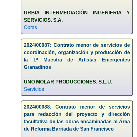
URBIA INTERMEDIACIÓN INGENIERIA Y
SERVICIOS, S.A.
Obras
2024/00087: Contrato menor de servicios de
coordinación, organización y producción de
la 1ª Muestra de Artistas Emergentes
Granadinos
UNO MOLAR PRODUCCIONES, S.L.U.
Servicios
2024/00088: Contrato menor de servicios
para redacción del proyecto y dirección
facultativa de las obras encaminadas al Área
de Reforma Barriada de San Francisco