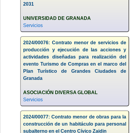
2031
UNIVERSIDAD DE GRANADA
Servicios
2024/00076: Contrato menor de servicios de
producción y ejecución de las acciones y
actividades diseñadas para realización del
evento Turismo de Compras en el marco del
Plan Turístico de Grandes Ciudades de
Granada
ASOCIACIÓN DIVERSA GLOBAL
Servicios
2024/00077: Contrato menor de obras para la
construcción de un habitáculo para personal
subalterno en el Centro Cívico Zaidin