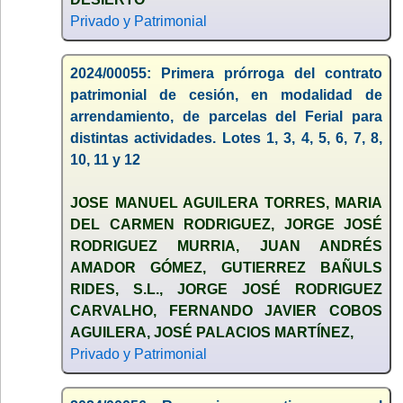
Privado y Patrimonial
2024/00055: Primera prórroga del contrato
patrimonial de cesión, en modalidad de
arrendamiento, de parcelas del Ferial para
distintas actividades. Lotes 1, 3, 4, 5, 6, 7, 8,
10, 11 y 12
JOSE MANUEL AGUILERA TORRES, MARIA
DEL CARMEN RODRIGUEZ, JORGE JOSÉ
RODRIGUEZ MURRIA, JUAN ANDRÉS
AMADOR GÓMEZ, GUTIERREZ BAÑULS
RIDES, S.L., JORGE JOSÉ RODRIGUEZ
CARVALHO, FERNANDO JAVIER COBOS
AGUILERA, JOSÉ PALACIOS MARTÍNEZ,
Privado y Patrimonial