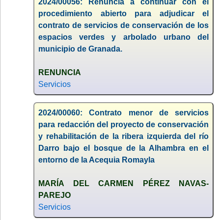
2024/00056: Renuncia a continuar con el
procedimiento abierto para adjudicar el
contrato de servicios de conservación de los
espacios verdes y arbolado urbano del
municipio de Granada.
RENUNCIA
Servicios
2024/00060: Contrato menor de servicios
para redacción del proyecto de conservación
y rehabilitación de la ribera izquierda del río
Darro bajo el bosque de la Alhambra en el
entorno de la Acequia Romayla
MARÍA DEL CARMEN PÉREZ NAVAS-
PAREJO
Servicios