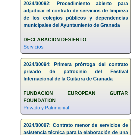
2024/00092: Procedimiento abierto para
adjudicar el contrato de servicios de limpieza
de los colegios públicos y dependencias
municipales del Ayuntamiento de Granada
DECLARACION DESIERTO
Servicios
2024/00094: Primera prórroga del contrato
privado de patrocinio del Festival
Internacional de la Guitarra de Granada
FUNDACION EUROPEAN GUITAR
FOUNDATION
Privado y Patrimonial
2024/00097: Contrato menor de servicios de
asistencia técnica para la elaboración de una