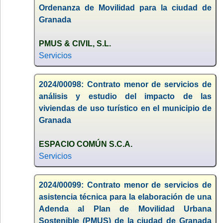
Ordenanza de Movilidad para la ciudad de
Granada
PMUS & CIVIL, S.L.
Servicios
2024/00098: Contrato menor de servicios de
análisis y estudio del impacto de las
viviendas de uso turístico en el municipio de
Granada
ESPACIO COMÚN S.C.A.
Servicios
2024/00099: Contrato menor de servicios de
asistencia técnica para la elaboración de una
Adenda al Plan de Movilidad Urbana
Sostenible (PMUS) de la ciudad de Granada