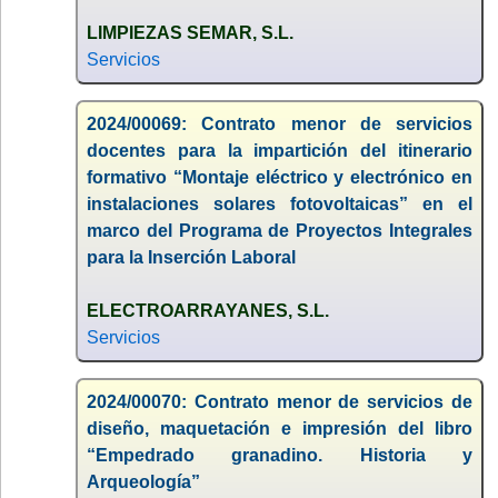
LIMPIEZAS SEMAR, S.L.
Servicios
2024/00069: Contrato menor de servicios
docentes para la impartición del itinerario
formativo “Montaje eléctrico y electrónico en
instalaciones solares fotovoltaicas” en el
marco del Programa de Proyectos Integrales
para la Inserción Laboral
ELECTROARRAYANES, S.L.
Servicios
2024/00070: Contrato menor de servicios de
diseño, maquetación e impresión del libro
“Empedrado granadino. Historia y
Arqueología”