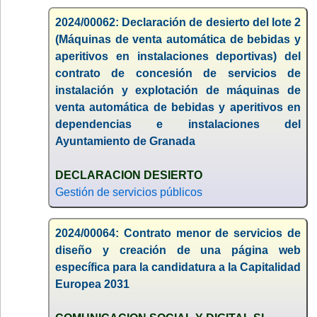
2024/00062: Declaración de desierto del lote 2
(Máquinas de venta automática de bebidas y
aperitivos en instalaciones deportivas) del
contrato de concesión de servicios de
instalación y explotación de máquinas de
venta automática de bebidas y aperitivos en
dependencias e instalaciones del
Ayuntamiento de Granada
DECLARACION DESIERTO
Gestión de servicios públicos
2024/00064: Contrato menor de servicios de
diseño y creación de una página web
específica para la candidatura a la Capitalidad
Europea 2031