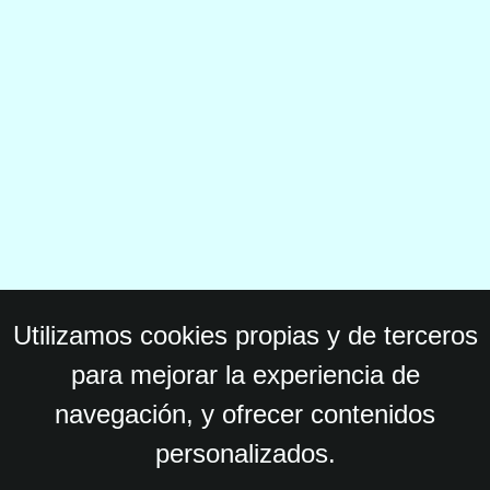
Utilizamos cookies propias y de terceros
para mejorar la experiencia de
navegación, y ofrecer contenidos
personalizados.