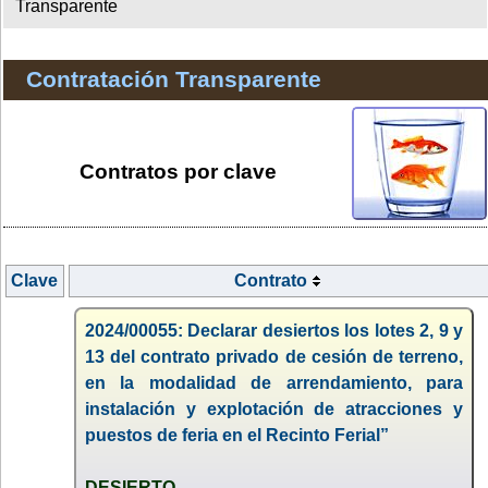
Transparente
Contratación Transparente
Contratos por clave
Clave
Contrato
2024/00055: Declarar desiertos los lotes 2, 9 y
13 del contrato privado de cesión de terreno,
en la modalidad de arrendamiento, para
instalación y explotación de atracciones y
puestos de feria en el Recinto Ferial”
DESIERTO