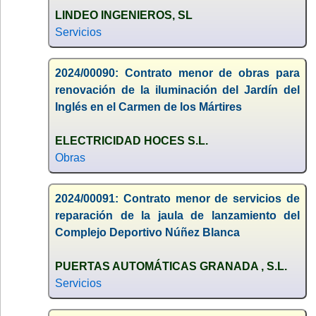
LINDEO INGENIEROS, SL
Servicios
2024/00090: Contrato menor de obras para
renovación de la iluminación del Jardín del
Inglés en el Carmen de los Mártires
ELECTRICIDAD HOCES S.L.
Obras
2024/00091: Contrato menor de servicios de
reparación de la jaula de lanzamiento del
Complejo Deportivo Núñez Blanca
PUERTAS AUTOMÁTICAS GRANADA , S.L.
Servicios