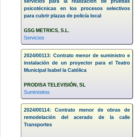
servicios para la realización de pruebas
psicotécnicas en los procesos selectivos
para cubrir plazas de policía local
GSG METRICS, S.L.
Servicios
2024/00113: Contrato menor de suministro e
instalación de un proyector para el Teatro
Municipal Isabel la Católica
PRODISA TELEVISIÓN, SL
Suministros
2024/00114: Contrato menor de obras de
remodelación del acerado de la calle
Transportes